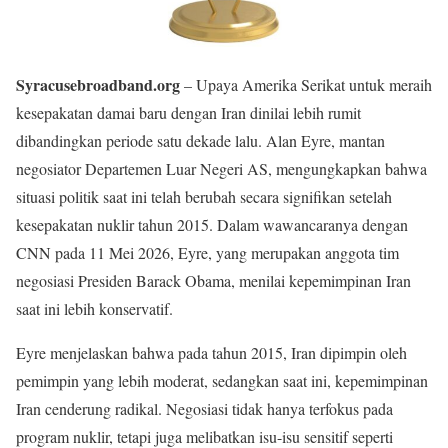
Syracusebroadband.org
– Upaya Amerika Serikat untuk meraih
kesepakatan damai baru dengan Iran dinilai lebih rumit
dibandingkan periode satu dekade lalu. Alan Eyre, mantan
negosiator Departemen Luar Negeri AS, mengungkapkan bahwa
situasi politik saat ini telah berubah secara signifikan setelah
kesepakatan nuklir tahun 2015. Dalam wawancaranya dengan
CNN pada 11 Mei 2026, Eyre, yang merupakan anggota tim
negosiasi Presiden Barack Obama, menilai kepemimpinan Iran
saat ini lebih konservatif.
Eyre menjelaskan bahwa pada tahun 2015, Iran dipimpin oleh
pemimpin yang lebih moderat, sedangkan saat ini, kepemimpinan
Iran cenderung radikal. Negosiasi tidak hanya terfokus pada
program nuklir, tetapi juga melibatkan isu-isu sensitif seperti