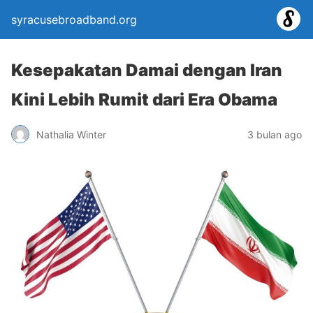
syracusebroadband.org
Kesepakatan Damai dengan Iran
Kini Lebih Rumit dari Era Obama
Nathalia Winter
3 bulan ago