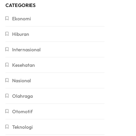
CATEGORIES
Ekonomi
Hiburan
Internasional
Kesehatan
Nasional
Olahraga
Otomotif
Teknologi