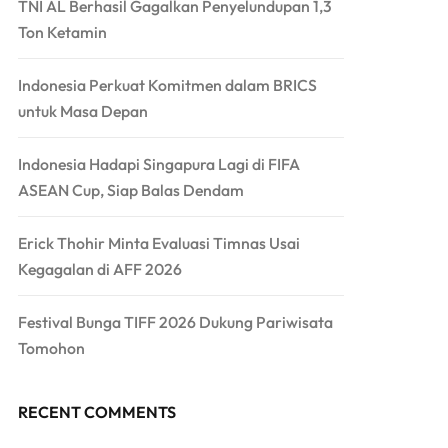
TNI AL Berhasil Gagalkan Penyelundupan 1,3
Ton Ketamin
Indonesia Perkuat Komitmen dalam BRICS
untuk Masa Depan
Indonesia Hadapi Singapura Lagi di FIFA
ASEAN Cup, Siap Balas Dendam
Erick Thohir Minta Evaluasi Timnas Usai
Kegagalan di AFF 2026
Festival Bunga TIFF 2026 Dukung Pariwisata
Tomohon
RECENT COMMENTS