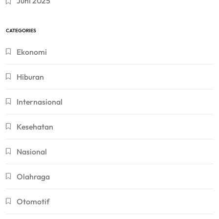
Juni 2025
CATEGORIES
Ekonomi
Hiburan
Internasional
Kesehatan
Nasional
Olahraga
Otomotif