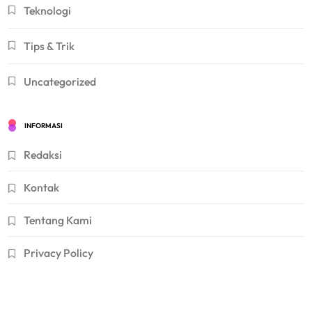
Teknologi
Tips & Trik
Uncategorized
INFORMASI
Redaksi
Kontak
Tentang Kami
Privacy Policy