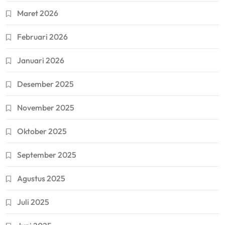
Maret 2026
Februari 2026
Januari 2026
Desember 2025
November 2025
Oktober 2025
September 2025
Agustus 2025
Juli 2025