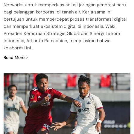
Networks untuk memperluas solusi jaringan generasi baru
bagi pelanggan korporasi di tanah air. Kerja sama ini
bertujuan untuk mempercepat proses transformasi digital
dan memperkuat ekosistem digital di Indonesia. Wakil
Presiden Kemitraan Strategis Global dan Sinergi Telkom
Indonesia, Arfianto Ramadhian, menjelaskan bahwa
kolaborasi ini…
Read More