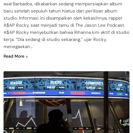
asal Barbados, dikabarkan sedang mempersiapkan album
baru setelah sepuluh tahun hiatus dari perilisan album
studio. Informasi ini disampaikan oleh kekasihnya, rapper
A$AP Rocky, saat menjadi tamu di The Jason Lee Podcast.
A$AP Rocky menyebutkan bahwa Rihanna kini aktif di studio
kerja. “Dia sedang di studio sekarang,” ujar Rocky,
menegaskan…
Read More