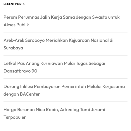
RECENT POSTS
Perum Perumnas Jalin Kerja Sama dengan Swasta untuk
Akses Publik
Arek-Arek Suroboyo Meriahkan Kejuaraan Nasional di
Surabaya
Letkol Pas Anang Kurniawan Mulai Tugas Sebagai
Dansatbravo 90
Dorong Inklusi Pembayaran Pemerintah Melalui Kerjasama
dengan BACenter
Harga Buronan Nico Robin, Arkeolog Tomi Jerami
Terpopuler