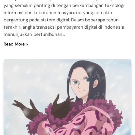
yang semakin penting di tengah perkembangan teknologi
informasi dan kebutuhan masyarakat yang semakin
bergantung pada sistem digital. Dalam beberapa tahun
terakhir, angka transaksi pembayaran digital di Indonesia
menunjukkan pertumbuhan…
Read More