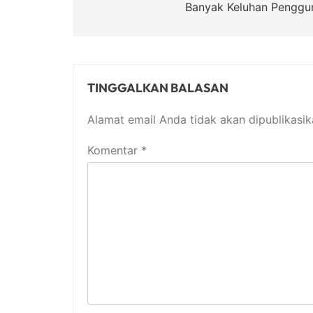
Banyak Keluhan Penggu
TINGGALKAN BALASAN
Alamat email Anda tidak akan dipublikasik
Komentar
*