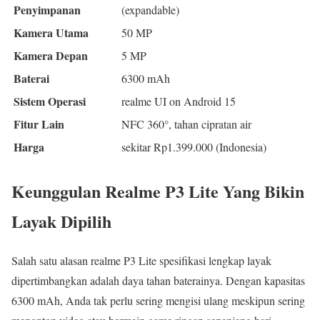
Penyimpanan
(expandable)
Kamera Utama
50 MP
Kamera Depan
5 MP
Baterai
6300 mAh
Sistem Operasi
realme UI on Android 15
Fitur Lain
NFC 360°, tahan cipratan air
Harga
sekitar Rp1.399.000 (Indonesia)
Keunggulan Realme P3 Lite Yang Bikin
Layak Dipilih
Salah satu alasan realme P3 Lite spesifikasi lengkap layak
dipertimbangkan adalah daya tahan baterainya. Dengan kapasitas
6300 mAh, Anda tak perlu sering mengisi ulang meskipun sering