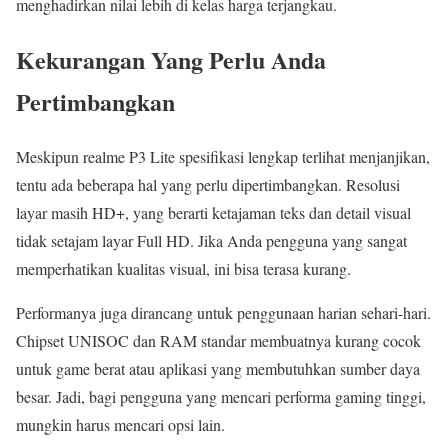
menghadirkan nilai lebih di kelas harga terjangkau.
Kekurangan Yang Perlu Anda
Pertimbangkan
Meskipun realme P3 Lite spesifikasi lengkap terlihat menjanjikan,
tentu ada beberapa hal yang perlu dipertimbangkan. Resolusi
layar masih HD+, yang berarti ketajaman teks dan detail visual
tidak setajam layar Full HD. Jika Anda pengguna yang sangat
memperhatikan kualitas visual, ini bisa terasa kurang.
Performanya juga dirancang untuk penggunaan harian sehari-hari.
Chipset UNISOC dan RAM standar membuatnya kurang cocok
untuk game berat atau aplikasi yang membutuhkan sumber daya
besar. Jadi, bagi pengguna yang mencari performa gaming tinggi,
mungkin harus mencari opsi lain.