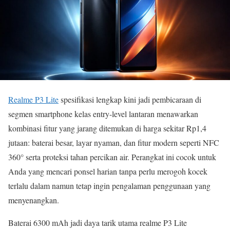
Realme P3 Lite
spesifikasi lengkap kini jadi pembicaraan di
segmen smartphone kelas entry-level lantaran menawarkan
kombinasi fitur yang jarang ditemukan di harga sekitar Rp1,4
jutaan: baterai besar, layar nyaman, dan fitur modern seperti NFC
360° serta proteksi tahan percikan air. Perangkat ini cocok untuk
Anda yang mencari ponsel harian tanpa perlu merogoh kocek
terlalu dalam namun tetap ingin pengalaman penggunaan yang
menyenangkan.
Baterai 6300 mAh jadi daya tarik utama realme P3 Lite