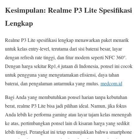
Kesimpulan: Realme P3 Lite Spesifikasi
Lengkap
Realme P3 Lite spesifikasi lengkap menawarkan paket menarik
untuk kelas entry-level, terutama dari sisi baterai besar, layar
dengan refresh rate tinggi, dan fitur modern seperti NFC 360°.
Dengan harga sekitar Rp1,4 jutaan di Indonesia, ponsel ini cocok
untuk pengguna yang mengutamakan efisiensi, daya tahan
baterai, dan pengalaman antarmuka yang mulus.
medcom.id
Bagi Anda yang membutuhkan ponsel harian tanpa kebutuhan
berat, realme P3 Lite bisa jadi pilihan ideal. Namun, jika fokus
Anda lebih ke performa gaming atau layar tajam kelas menengah
ke atas, pertimbangkan ponsel lain di kisaran harga yang sedikit
lebih tinggi. Perangkat ini tetap menunjukkan bahwa smartphone