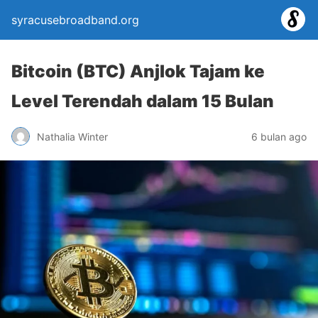
syracusebroadband.org
Bitcoin (BTC) Anjlok Tajam ke
Level Terendah dalam 15 Bulan
Nathalia Winter
6 bulan ago