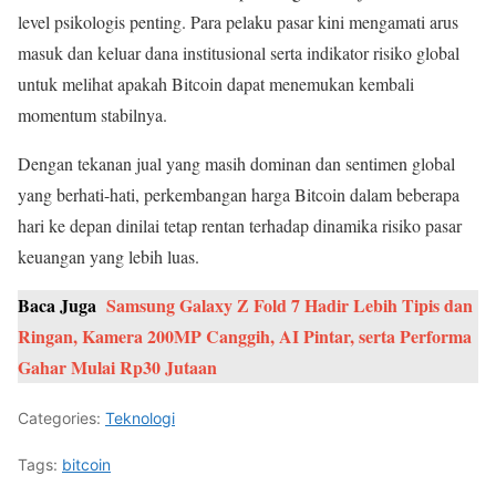
level psikologis penting. Para pelaku pasar kini mengamati arus
masuk dan keluar dana institusional serta indikator risiko global
untuk melihat apakah Bitcoin dapat menemukan kembali
momentum stabilnya.
Dengan tekanan jual yang masih dominan dan sentimen global
yang berhati-hati, perkembangan harga Bitcoin dalam beberapa
hari ke depan dinilai tetap rentan terhadap dinamika risiko pasar
keuangan yang lebih luas.
Baca Juga
Samsung Galaxy Z Fold 7 Hadir Lebih Tipis dan
Ringan, Kamera 200MP Canggih, AI Pintar, serta Performa
Gahar Mulai Rp30 Jutaan
Categories:
Teknologi
Tags:
bitcoin