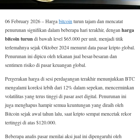
06 February 2026 – Harga
bitcoin
turun tajam dan mencatat
harga
penurunan signifikan dalam beberapa hari terakhir, dengan
bitcoin turun
di bawah level $65.000 per unit, menjadi titik
terlemahnya sejak Oktober 2024 menurut data pasar kripto global.
Penurunan ini dipicu oleh tekanan jual besar-besaran dan
sentimen risiko di pasar keuangan global.
Pergerakan harga di sesi perdagangan terakhir menunjukkan BTC
mengalami koreksi lebih dari 12% dalam sepekan, mencerminkan
volatilitas yang terus tinggi di pasar aset digital. Penurunan ini
juga menghapus hampir semua keuntungan yang diraih oleh
Bitcoin sejak awal tahun lalu, saat kripto sempat mencetak rekor
tertinggi di atas $120.000.
Beberapa analis pasar menilai aksi jual ini dipengaruhi oleh