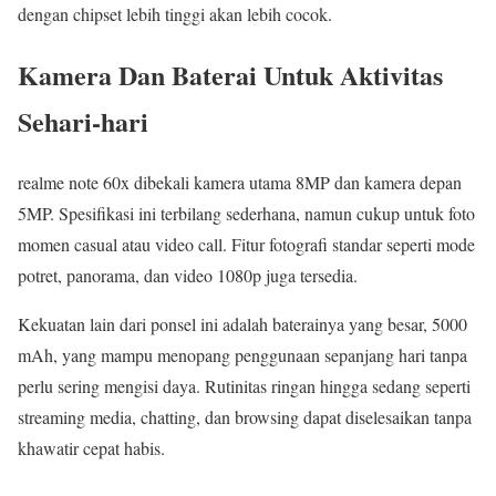
dengan chipset lebih tinggi akan lebih cocok.
Kamera Dan Baterai Untuk Aktivitas
Sehari-hari
realme note 60x dibekali kamera utama 8MP dan kamera depan
5MP. Spesifikasi ini terbilang sederhana, namun cukup untuk foto
momen casual atau video call. Fitur fotografi standar seperti mode
potret, panorama, dan video 1080p juga tersedia.
Kekuatan lain dari ponsel ini adalah baterainya yang besar, 5000
mAh, yang mampu menopang penggunaan sepanjang hari tanpa
perlu sering mengisi daya. Rutinitas ringan hingga sedang seperti
streaming media, chatting, dan browsing dapat diselesaikan tanpa
khawatir cepat habis.