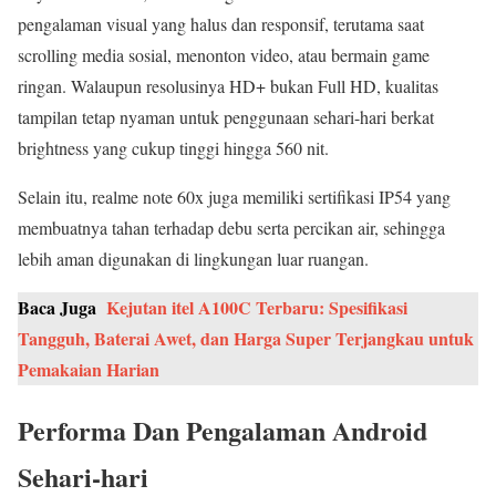
pengalaman visual yang halus dan responsif, terutama saat
scrolling media sosial, menonton video, atau bermain game
ringan. Walaupun resolusinya HD+ bukan Full HD, kualitas
tampilan tetap nyaman untuk penggunaan sehari-hari berkat
brightness yang cukup tinggi hingga 560 nit.
Selain itu, realme note 60x juga memiliki sertifikasi IP54 yang
membuatnya tahan terhadap debu serta percikan air, sehingga
lebih aman digunakan di lingkungan luar ruangan.
Baca Juga
Kejutan itel A100C Terbaru: Spesifikasi
Tangguh, Baterai Awet, dan Harga Super Terjangkau untuk
Pemakaian Harian
Performa Dan Pengalaman Android
Sehari-hari