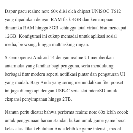
Dapur pacu realme note 60x diisi oleh chipset UNISOC T612
yang dipadukan dengan RAM fisik 4GB dan kemampuan
dinamika RAM hingga 8GB sehingga total virtual bisa mencapai
12GB. Konfigurasi ini cukup memadai untuk aplikasi sosial
media, browsing, hingga multitasking ringan.
Sistem operasi Android 14 dengan realme UI memberikan
antarmuka yang familiar bagi pengguna, serta mendukung
berbagai fitur modern seperti notifikasi pintar dan pengaturan UI
yang mudah. Bagi Anda yang sering memindahkan file, ponsel
ini juga dilengkapi dengan USB-C serta slot microSD untuk
ekspansi penyimpanan hingga 2TB.
Namun perlu dicatat bahwa performa realme note 60x lebih cocok
untuk penggunaan harian standar, bukan untuk game-game berat
kelas atas. Jika kebutuhan Anda lebih ke game intensif, model