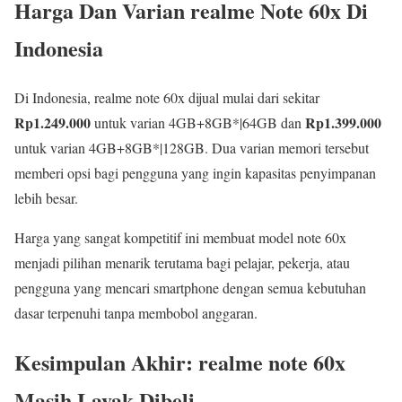
Harga Dan Varian realme Note 60x Di
Indonesia
Di Indonesia, realme note 60x dijual mulai dari sekitar
Rp1.249.000
Rp1.399.000
untuk varian 4GB+8GB*|64GB dan
untuk varian 4GB+8GB*|128GB. Dua varian memori tersebut
memberi opsi bagi pengguna yang ingin kapasitas penyimpanan
lebih besar.
Harga yang sangat kompetitif ini membuat model note 60x
menjadi pilihan menarik terutama bagi pelajar, pekerja, atau
pengguna yang mencari smartphone dengan semua kebutuhan
dasar terpenuhi tanpa membobol anggaran.
Kesimpulan Akhir: realme note 60x
Masih Layak Dibeli