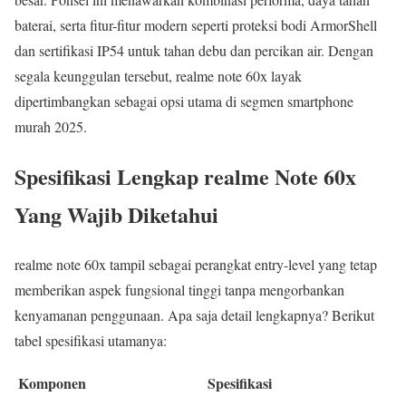
baterai, serta fitur-fitur modern seperti proteksi bodi ArmorShell
dan sertifikasi IP54 untuk tahan debu dan percikan air. Dengan
segala keunggulan tersebut, realme note 60x layak
dipertimbangkan sebagai opsi utama di segmen smartphone
murah 2025.
Spesifikasi Lengkap realme Note 60x
Yang Wajib Diketahui
realme note 60x tampil sebagai perangkat entry-level yang tetap
memberikan aspek fungsional tinggi tanpa mengorbankan
kenyamanan penggunaan. Apa saja detail lengkapnya? Berikut
tabel spesifikasi utamanya:
Komponen
Spesifikasi