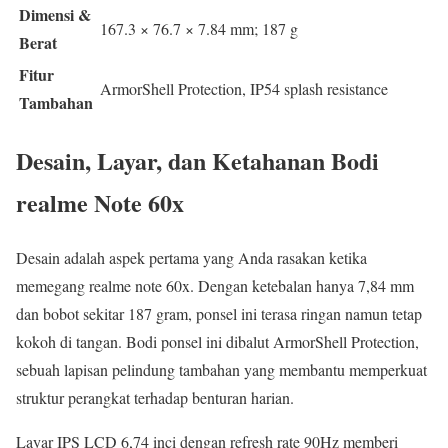
Dimensi &
167.3 × 76.7 × 7.84 mm; 187 g
Berat
Fitur
ArmorShell Protection, IP54 splash resistance
Tambahan
Desain, Layar, dan Ketahanan Bodi
realme Note 60x
Desain adalah aspek pertama yang Anda rasakan ketika
memegang realme note 60x. Dengan ketebalan hanya 7,84 mm
dan bobot sekitar 187 gram, ponsel ini terasa ringan namun tetap
kokoh di tangan. Bodi ponsel ini dibalut ArmorShell Protection,
sebuah lapisan pelindung tambahan yang membantu memperkuat
struktur perangkat terhadap benturan harian.
Layar IPS LCD 6,74 inci dengan refresh rate 90Hz memberi