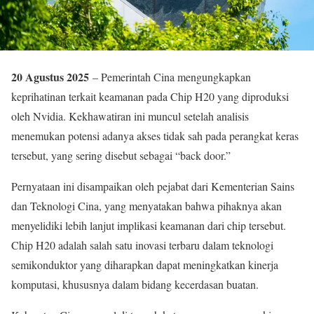
20 Agustus 2025
– Pemerintah Cina mengungkapkan
keprihatinan terkait keamanan pada Chip H20 yang diproduksi
oleh Nvidia. Kekhawatiran ini muncul setelah analisis
menemukan potensi adanya akses tidak sah pada perangkat keras
tersebut, yang sering disebut sebagai “back door.”
Pernyataan ini disampaikan oleh pejabat dari Kementerian Sains
dan Teknologi Cina, yang menyatakan bahwa pihaknya akan
menyelidiki lebih lanjut implikasi keamanan dari chip tersebut.
Chip H20 adalah salah satu inovasi terbaru dalam teknologi
semikonduktor yang diharapkan dapat meningkatkan kinerja
komputasi, khususnya dalam bidang kecerdasan buatan.