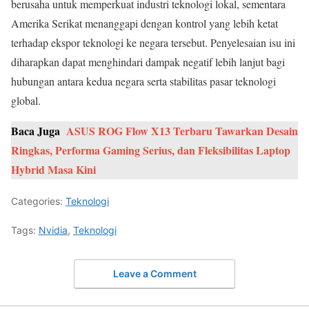
berusaha untuk memperkuat industri teknologi lokal, sementara
Amerika Serikat menanggapi dengan kontrol yang lebih ketat
terhadap ekspor teknologi ke negara tersebut. Penyelesaian isu ini
diharapkan dapat menghindari dampak negatif lebih lanjut bagi
hubungan antara kedua negara serta stabilitas pasar teknologi
global.
Baca Juga
ASUS ROG Flow X13 Terbaru Tawarkan Desain
Ringkas, Performa Gaming Serius, dan Fleksibilitas Laptop
Hybrid Masa Kini
Categories:
Teknologi
Tags:
Nvidia
,
Teknologi
Leave a Comment