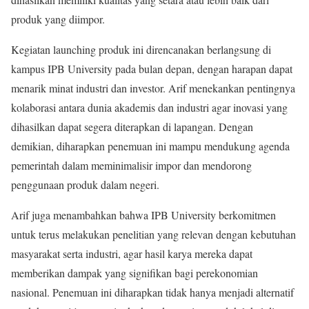
produk yang diimpor.
Kegiatan launching produk ini direncanakan berlangsung di
kampus IPB University pada bulan depan, dengan harapan dapat
menarik minat industri dan investor. Arif menekankan pentingnya
kolaborasi antara dunia akademis dan industri agar inovasi yang
dihasilkan dapat segera diterapkan di lapangan. Dengan
demikian, diharapkan penemuan ini mampu mendukung agenda
pemerintah dalam meminimalisir impor dan mendorong
penggunaan produk dalam negeri.
Arif juga menambahkan bahwa IPB University berkomitmen
untuk terus melakukan penelitian yang relevan dengan kebutuhan
masyarakat serta industri, agar hasil karya mereka dapat
memberikan dampak yang signifikan bagi perekonomian
nasional. Penemuan ini diharapkan tidak hanya menjadi alternatif