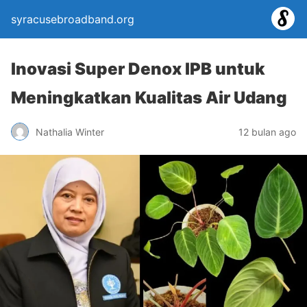
syracusebroadband.org
Inovasi Super Denox IPB untuk
Meningkatkan Kualitas Air Udang
Nathalia Winter
12 bulan ago