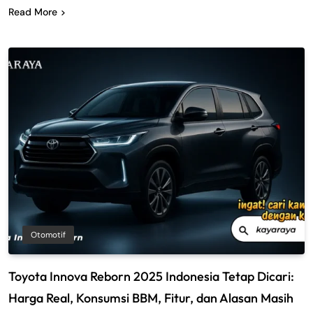
Read More
Otomotif
Toyota Innova Reborn 2025 Indonesia Tetap Dicari:
Harga Real, Konsumsi BBM, Fitur, dan Alasan Masih