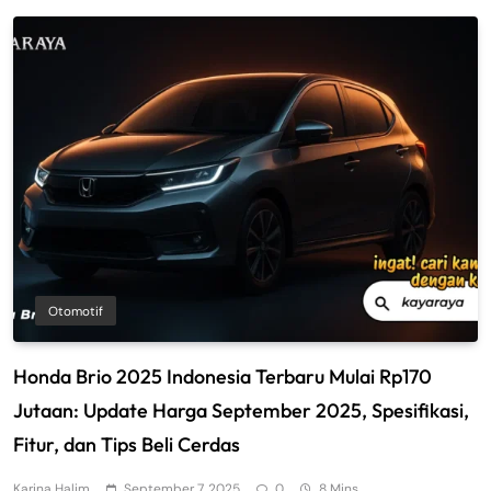
Otomotif
Honda Brio 2025 Indonesia Terbaru Mulai Rp170
Jutaan: Update Harga September 2025, Spesifikasi,
Fitur, dan Tips Beli Cerdas
Karina Halim
September 7, 2025
0
8 Mins