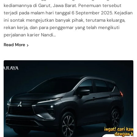
kediamannya di Garut, Jawa Barat. Penemuan tersebut
terjadi pada malam hari tanggal 6 September 2025. Kejadian
ini sontak mengejutkan banyak pihak, terutama keluarga,
rekan kerja, dan para penggemar yang telah mengikuti
perjalanan karier Nandi…
Read More