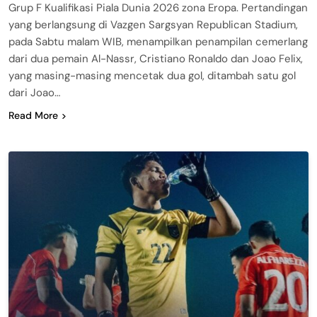
Grup F Kualifikasi Piala Dunia 2026 zona Eropa. Pertandingan
yang berlangsung di Vazgen Sargsyan Republican Stadium,
pada Sabtu malam WIB, menampilkan penampilan cemerlang
dari dua pemain Al-Nassr, Cristiano Ronaldo dan Joao Felix,
yang masing-masing mencetak dua gol, ditambah satu gol
dari Joao…
Read More