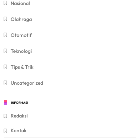
Nasional
Olahraga
Otomotif
Teknologi
Tips & Trik
Uncategorized
INFORMASI
Redaksi
Kontak