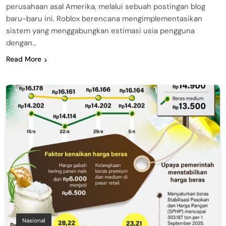
perusahaan asal Amerika, melalui sebuah postingan blog
baru-baru ini. Roblox berencana mengimplementasikan
sistem yang menggabungkan estimasi usia pengguna
dengan…
Read More
Nasional