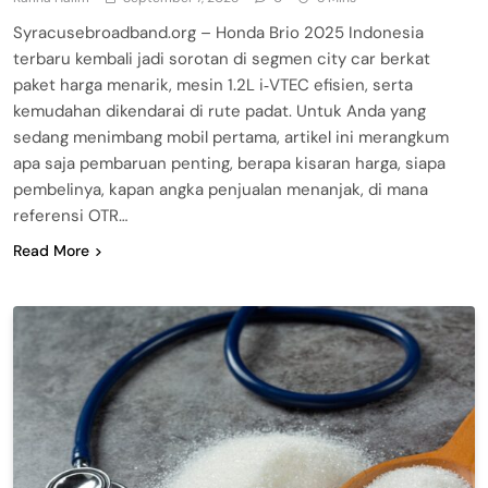
Syracusebroadband.org – Honda Brio 2025 Indonesia
terbaru kembali jadi sorotan di segmen city car berkat
paket harga menarik, mesin 1.2L i‑VTEC efisien, serta
kemudahan dikendarai di rute padat. Untuk Anda yang
sedang menimbang mobil pertama, artikel ini merangkum
apa saja pembaruan penting, berapa kisaran harga, siapa
pembelinya, kapan angka penjualan menanjak, di mana
referensi OTR…
Read More