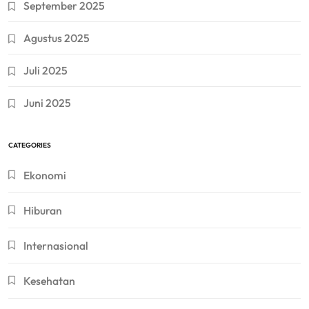
September 2025
Agustus 2025
Juli 2025
Juni 2025
CATEGORIES
Ekonomi
Hiburan
Internasional
Kesehatan