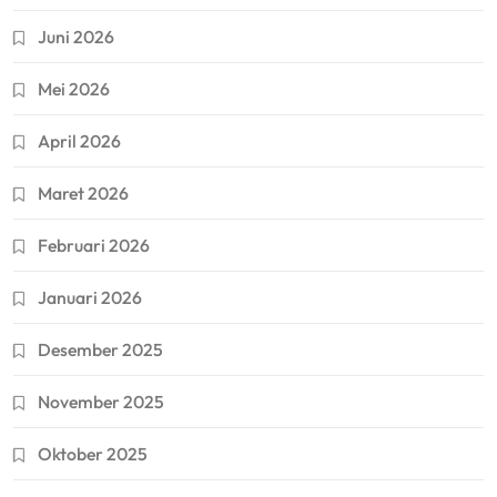
Juni 2026
Mei 2026
April 2026
Maret 2026
Februari 2026
Januari 2026
Desember 2025
November 2025
Oktober 2025