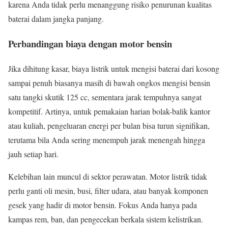
karena Anda tidak perlu menanggung risiko penurunan kualitas
baterai dalam jangka panjang.
Perbandingan biaya dengan motor bensin
Jika dihitung kasar, biaya listrik untuk mengisi baterai dari kosong
sampai penuh biasanya masih di bawah ongkos mengisi bensin
satu tangki skutik 125 cc, sementara jarak tempuhnya sangat
kompetitif. Artinya, untuk pemakaian harian bolak-balik kantor
atau kuliah, pengeluaran energi per bulan bisa turun signifikan,
terutama bila Anda sering menempuh jarak menengah hingga
jauh setiap hari.
Kelebihan lain muncul di sektor perawatan. Motor listrik tidak
perlu ganti oli mesin, busi, filter udara, atau banyak komponen
gesek yang hadir di motor bensin. Fokus Anda hanya pada
kampas rem, ban, dan pengecekan berkala sistem kelistrikan.