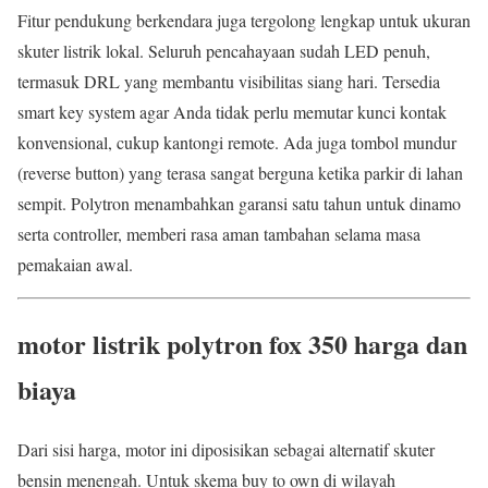
Fitur pendukung berkendara juga tergolong lengkap untuk ukuran
skuter listrik lokal. Seluruh pencahayaan sudah LED penuh,
termasuk DRL yang membantu visibilitas siang hari. Tersedia
smart key system agar Anda tidak perlu memutar kunci kontak
konvensional, cukup kantongi remote. Ada juga tombol mundur
(reverse button) yang terasa sangat berguna ketika parkir di lahan
sempit. Polytron menambahkan garansi satu tahun untuk dinamo
serta controller, memberi rasa aman tambahan selama masa
pemakaian awal.
motor listrik polytron fox 350 harga dan
biaya
Dari sisi harga, motor ini diposisikan sebagai alternatif skuter
bensin menengah. Untuk skema buy to own di wilayah