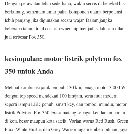
Dengan perawatan lebih sederhana, waktu servis di bengkel bisa
berkurang, sementara umur pakai komponen utama berpotensi
lebih panjang jika digunakan secara wajar. Dalam jangka
beberapa tahun, total cost of ownership menjadi salah satu nilai
jual terbesar Fox 350.
kesimpulan: motor listrik polytron fox
350 untuk Anda
Melihat kombinasi jarak tempuh 130 km, tenaga motor 3.000 W
dengan top speed mendekati 100 km/jam, serta fitur modern
seperti lampu LED penuh, smart key, dan tombol mundur, motor
listrik Polytron Fox 350 terasa matang sebagai kendaraan harian
di kota besar maupun kota satelit. Varian warna Red Rush, Green
Flux, White Hustle, dan Grey Warrior juga memberi pilihan gaya