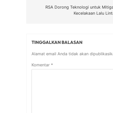
pos
RSA Dorong Teknologi untuk Mitiga
Kecelakaan Lalu Lint
TINGGALKAN BALASAN
Alamat email Anda tidak akan dipublikasik
Komentar
*