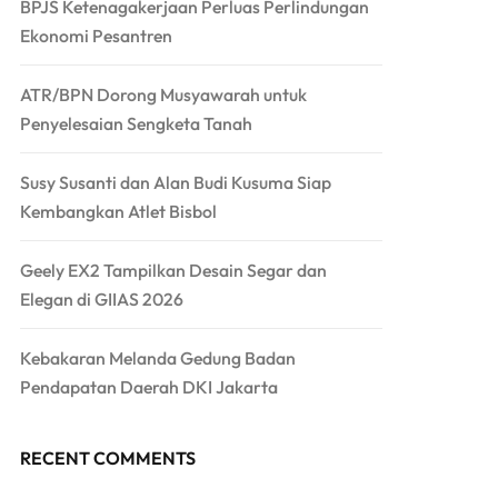
BPJS Ketenagakerjaan Perluas Perlindungan
Ekonomi Pesantren
ATR/BPN Dorong Musyawarah untuk
Penyelesaian Sengketa Tanah
Susy Susanti dan Alan Budi Kusuma Siap
Kembangkan Atlet Bisbol
Geely EX2 Tampilkan Desain Segar dan
Elegan di GIIAS 2026
Kebakaran Melanda Gedung Badan
Pendapatan Daerah DKI Jakarta
RECENT COMMENTS