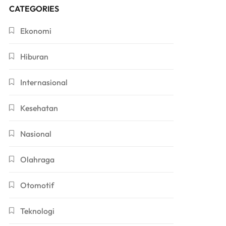
CATEGORIES
Ekonomi
Hiburan
Internasional
Kesehatan
Nasional
Olahraga
Otomotif
Teknologi