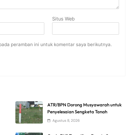
Situs Web
pada peramban ini untuk komentar saya berikutnya.
ATR/BPN Dorong Musyawarah untuk
Penyelesaian Sengketa Tanah
Agustus 8, 2026