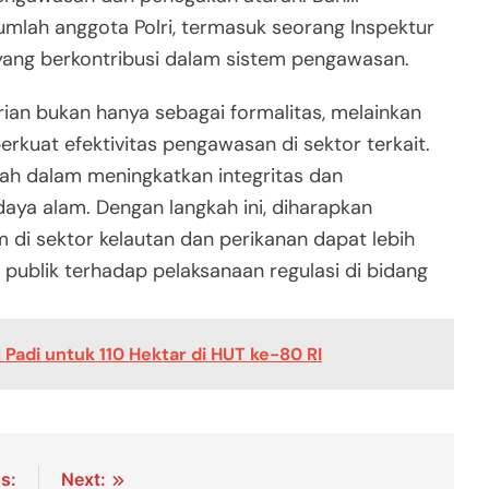
mlah anggota Polri, termasuk seorang Inspektur
yang berkontribusi dalam sistem pengawasan.
ian bukan hanya sebagai formalitas, melainkan
uat efektivitas pengawasan di sektor terkait.
ah dalam meningkatkan integritas dan
aya alam. Dengan langkah ini, diharapkan
di sektor kelautan dan perikanan dapat lebih
publik terhadap pelaksanaan regulasi di bidang
 Padi untuk 110 Hektar di HUT ke-80 RI
s:
Next: