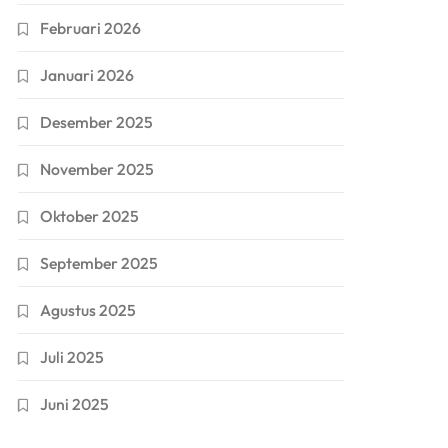
Februari 2026
Januari 2026
Desember 2025
November 2025
Oktober 2025
September 2025
Agustus 2025
Juli 2025
Juni 2025