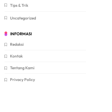
Tips & Trik
Uncategorized
INFORMASI
Redaksi
Kontak
Tentang Kami
Privacy Policy