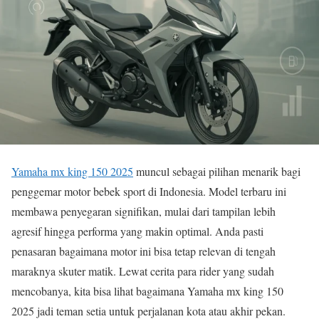
Yamaha mx king 150 2025
muncul sebagai pilihan menarik bagi
penggemar motor bebek sport di Indonesia. Model terbaru ini
membawa penyegaran signifikan, mulai dari tampilan lebih
agresif hingga performa yang makin optimal. Anda pasti
penasaran bagaimana motor ini bisa tetap relevan di tengah
maraknya skuter matik. Lewat cerita para rider yang sudah
mencobanya, kita bisa lihat bagaimana Yamaha mx king 150
2025 jadi teman setia untuk perjalanan kota atau akhir pekan.