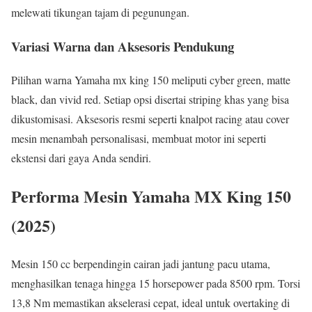
melewati tikungan tajam di pegunungan.
Variasi Warna dan Aksesoris Pendukung
Pilihan warna Yamaha mx king 150 meliputi cyber green, matte
black, dan vivid red. Setiap opsi disertai striping khas yang bisa
dikustomisasi. Aksesoris resmi seperti knalpot racing atau cover
mesin menambah personalisasi, membuat motor ini seperti
ekstensi dari gaya Anda sendiri.
Performa Mesin Yamaha MX King 150
(2025)
Mesin 150 cc berpendingin cairan jadi jantung pacu utama,
menghasilkan tenaga hingga 15 horsepower pada 8500 rpm. Torsi
13,8 Nm memastikan akselerasi cepat, ideal untuk overtaking di