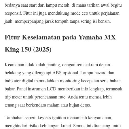
bedanya saat start dari lampu merah, di mana tarikan awal begitu
responsif. Fitur ini juga mendukung mode eco untuk perjalanan
jauh, memperpanjang jarak tempuh tanpa sering isi bensin.
Fitur Keselamatan pada Yamaha MX
King 150 (2025)
Keamanan tidak kalah penting, dengan rem cakram depan-
belakang yang dilengkapi ABS opsional. Lampu hazard dan
indikator digital memudahkan monitoring kecepatan serta bahan
bakar. Panel instrumen LCD memberikan info lengkap, termasuk
trip meter untuk perencanaan rute. Anda tentu merasa lebih
tenang saat berkendara malam atau hujan deras.
Tambahan seperti keyless ignition menambah kenyamanan,
menghindari risiko kehilangan kunci. Semua ini dirancang untuk