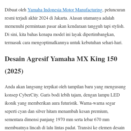
Dibuat oleh
Yamaha Indonesia Motor Manufacturing
, peluncuran
resmi terjadi akhir 2024 di Jakarta. Alasan utamanya adalah
memenuhi permintaan pasar akan kendaraan tangguh tapi stylish.
Di sini, kita bahas kenapa model ini layak dipertimbangkan,
termasuk cara mengoptimalkannya untuk kebutuhan sehari-hari.
Desain Agresif Yamaha MX King 150
(2025)
Anda akan langsung terpikat oleh tampilan baru yang mengusung
konsep CyberCity. Garis bodi lebih tajam, dengan lampu LED
ikonik yang memberikan aura futuristik. Warna-warna segar
seperti cyan dan silver hitam menambah kesan premium,
sementara dimensi panjang 1970 mm serta lebar 670 mm
membuatnya lincah di lalu lintas padat. Transisi ke elemen desain