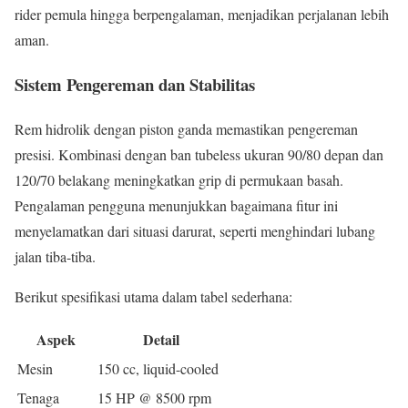
rider pemula hingga berpengalaman, menjadikan perjalanan lebih
aman.
Sistem Pengereman dan Stabilitas
Rem hidrolik dengan piston ganda memastikan pengereman
presisi. Kombinasi dengan ban tubeless ukuran 90/80 depan dan
120/70 belakang meningkatkan grip di permukaan basah.
Pengalaman pengguna menunjukkan bagaimana fitur ini
menyelamatkan dari situasi darurat, seperti menghindari lubang
jalan tiba-tiba.
Berikut spesifikasi utama dalam tabel sederhana:
Aspek
Detail
Mesin
150 cc, liquid-cooled
Tenaga
15 HP @ 8500 rpm