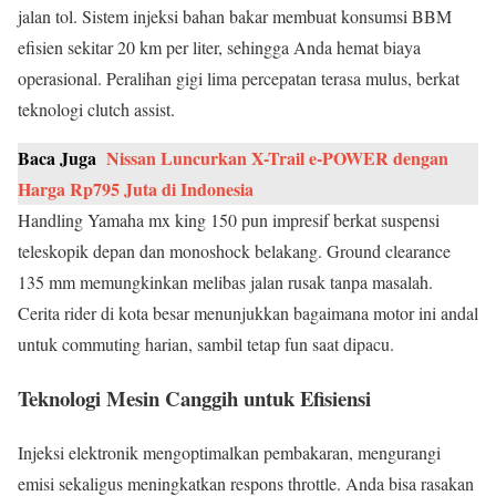
jalan tol. Sistem injeksi bahan bakar membuat konsumsi BBM
efisien sekitar 20 km per liter, sehingga Anda hemat biaya
operasional. Peralihan gigi lima percepatan terasa mulus, berkat
teknologi clutch assist.
Baca Juga
Nissan Luncurkan X-Trail e-POWER dengan
Harga Rp795 Juta di Indonesia
Handling Yamaha mx king 150 pun impresif berkat suspensi
teleskopik depan dan monoshock belakang. Ground clearance
135 mm memungkinkan melibas jalan rusak tanpa masalah.
Cerita rider di kota besar menunjukkan bagaimana motor ini andal
untuk commuting harian, sambil tetap fun saat dipacu.
Teknologi Mesin Canggih untuk Efisiensi
Injeksi elektronik mengoptimalkan pembakaran, mengurangi
emisi sekaligus meningkatkan respons throttle. Anda bisa rasakan