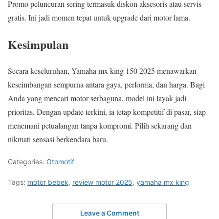
Promo peluncuran sering termasuk diskon aksesoris atau servis
gratis. Ini jadi momen tepat untuk upgrade dari motor lama.
Kesimpulan
Secara keseluruhan, Yamaha mx king 150 2025 menawarkan
keseimbangan sempurna antara gaya, performa, dan harga. Bagi
Anda yang mencari motor serbaguna, model ini layak jadi
prioritas. Dengan update terkini, ia tetap kompetitif di pasar, siap
menemani petualangan tanpa kompromi. Pilih sekarang dan
nikmati sensasi berkendara baru.
Categories:
Otomotif
Tags:
motor bebek
,
review motor 2025
,
yamaha mx king
Leave a Comment