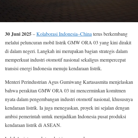
30 Juni 2025
–
Kolaborasi Indonesia–China
terus berkembang
melalui peluncuran mobil listrik GMW ORA 03 yang kini dirakit
di dalam negeri. Langkah ini merupakan bagian strategis dalam
memperkuat industri otomotif nasional sekaligus mempercepat
transisi energi Indonesia menuju kendaraan listrik.
Menteri Perindustrian Agus Gumiwang Kartasasmita menjelaskan
bahwa perakitan GMW ORA 03 ini mencerminkan komitmen
nyata dalam pengembangan industri otomotif nasional, khususnya
kendaraan listrik. Ia juga menegaskan, proyek ini sejalan dengan
ambisi pemerintah untuk menjadikan Indonesia pusat produksi
kendaraan listrik di ASEAN.