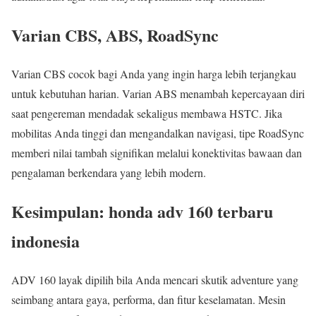
Varian CBS, ABS, RoadSync
Varian CBS cocok bagi Anda yang ingin harga lebih terjangkau
untuk kebutuhan harian. Varian ABS menambah kepercayaan diri
saat pengereman mendadak sekaligus membawa HSTC. Jika
mobilitas Anda tinggi dan mengandalkan navigasi, tipe RoadSync
memberi nilai tambah signifikan melalui konektivitas bawaan dan
pengalaman berkendara yang lebih modern.
Kesimpulan: honda adv 160 terbaru
indonesia
ADV 160 layak dipilih bila Anda mencari skutik adventure yang
seimbang antara gaya, performa, dan fitur keselamatan. Mesin