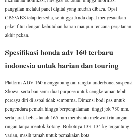
panggilan melalui panel digital yang mudah dibaca. Opsi
CBS/ABS tetap tersedia, sehingga Anda dapat menyesuaikan
paket fitur dengan kebutuhan harian maupun rencana perjalanan
akhir pekan.
Spesifikasi honda adv 160 terbaru
indonesia untuk harian dan touring
Platform ADV 160 menggabungkan rangka underbone, suspensi
Showa, serta ban semi-dual purpose untuk cengkeraman lebih
percaya diri di aspal tidak sempurna. Dimensi bodi pas untuk
pengendara pemula hingga berpengalaman, tinggi jok 780 mm,
serta jarak bebas tanah 165 mm membantu melewati rintangan
ringan tanpa mentok kolong. Bobotnya 133–134 kg tergantung
varian, masih ramah untuk pemakaian kota.