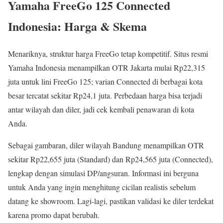
Yamaha FreeGo 125 Connected
Indonesia: Harga & Skema
Menariknya, struktur harga FreeGo tetap kompetitif. Situs resmi
Yamaha Indonesia menampilkan OTR Jakarta mulai Rp22,315
juta untuk lini FreeGo 125; varian Connected di berbagai kota
besar tercatat sekitar Rp24,1 juta. Perbedaan harga bisa terjadi
antar wilayah dan diler, jadi cek kembali penawaran di kota
Anda.
Sebagai gambaran, diler wilayah Bandung menampilkan OTR
sekitar Rp22,655 juta (Standard) dan Rp24,565 juta (Connected),
lengkap dengan simulasi DP/angsuran. Informasi ini berguna
untuk Anda yang ingin menghitung cicilan realistis sebelum
datang ke showroom. Lagi-lagi, pastikan validasi ke diler terdekat
karena promo dapat berubah.