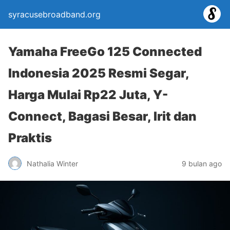
syracusebroadband.org
Yamaha FreeGo 125 Connected
Indonesia 2025 Resmi Segar,
Harga Mulai Rp22 Juta, Y-
Connect, Bagasi Besar, Irit dan
Praktis
Nathalia Winter
9 bulan ago