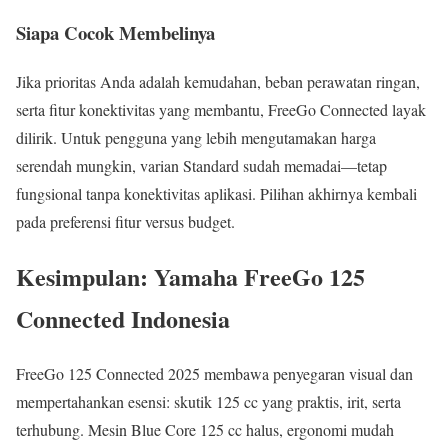
Siapa Cocok Membelinya
Jika prioritas Anda adalah kemudahan, beban perawatan ringan,
serta fitur konektivitas yang membantu, FreeGo Connected layak
dilirik. Untuk pengguna yang lebih mengutamakan harga
serendah mungkin, varian Standard sudah memadai—tetap
fungsional tanpa konektivitas aplikasi. Pilihan akhirnya kembali
pada preferensi fitur versus budget.
Kesimpulan: Yamaha FreeGo 125
Connected Indonesia
FreeGo 125 Connected 2025 membawa penyegaran visual dan
mempertahankan esensi: skutik 125 cc yang praktis, irit, serta
terhubung. Mesin Blue Core 125 cc halus, ergonomi mudah