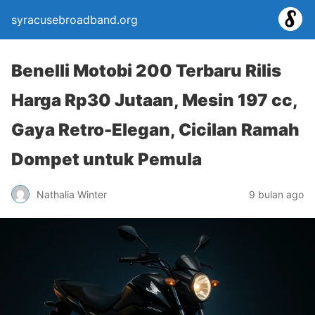
syracusebroadband.org
Benelli Motobi 200 Terbaru Rilis
Harga Rp30 Jutaan, Mesin 197 cc,
Gaya Retro-Elegan, Cicilan Ramah
Dompet untuk Pemula
Nathalia Winter
9 bulan ago