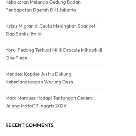
Kebakaran Melanda Gedung Badan
Pendapatan Daerah DKI Jakarta
Krisis Migran di Ceuta Meningkat, Spanyol
Siap Sanksi Italia
Yoru: Pedang Terkuat Milik Dracule Mihawk di
One Piece
Mendes: Kopdes Justru Dukung
Keberlangsungan Warung Desa
Marc Marquez Hadapi Tantangan Cedera
Jelang MotoGP Inggris 2026
RECENT COMMENTS