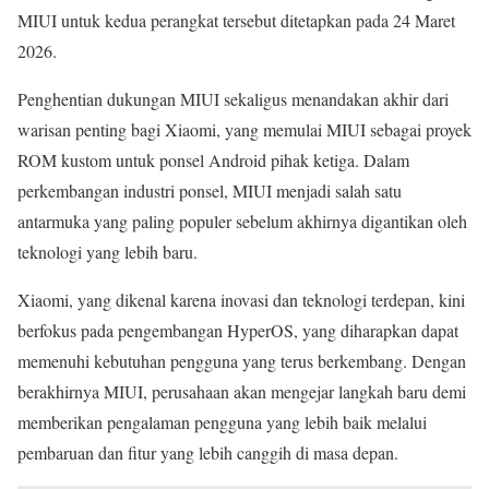
MIUI untuk kedua perangkat tersebut ditetapkan pada 24 Maret
2026.
Penghentian dukungan MIUI sekaligus menandakan akhir dari
warisan penting bagi Xiaomi, yang memulai MIUI sebagai proyek
ROM kustom untuk ponsel Android pihak ketiga. Dalam
perkembangan industri ponsel, MIUI menjadi salah satu
antarmuka yang paling populer sebelum akhirnya digantikan oleh
teknologi yang lebih baru.
Xiaomi, yang dikenal karena inovasi dan teknologi terdepan, kini
berfokus pada pengembangan HyperOS, yang diharapkan dapat
memenuhi kebutuhan pengguna yang terus berkembang. Dengan
berakhirnya MIUI, perusahaan akan mengejar langkah baru demi
memberikan pengalaman pengguna yang lebih baik melalui
pembaruan dan fitur yang lebih canggih di masa depan.