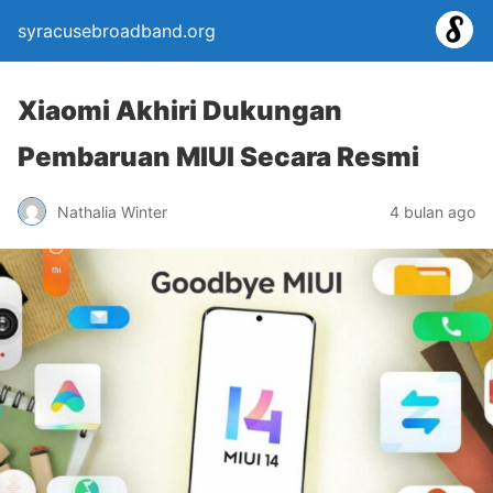
syracusebroadband.org
Xiaomi Akhiri Dukungan
Pembaruan MIUI Secara Resmi
Nathalia Winter
4 bulan ago