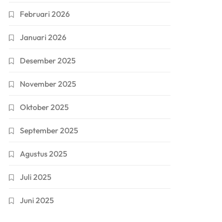
Februari 2026
Januari 2026
Desember 2025
November 2025
Oktober 2025
September 2025
Agustus 2025
Juli 2025
Juni 2025