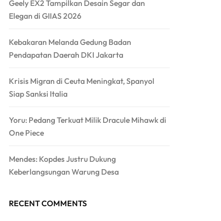
Geely EX2 Tampilkan Desain Segar dan
Elegan di GIIAS 2026
Kebakaran Melanda Gedung Badan
Pendapatan Daerah DKI Jakarta
Krisis Migran di Ceuta Meningkat, Spanyol
Siap Sanksi Italia
Yoru: Pedang Terkuat Milik Dracule Mihawk di
One Piece
Mendes: Kopdes Justru Dukung
Keberlangsungan Warung Desa
RECENT COMMENTS