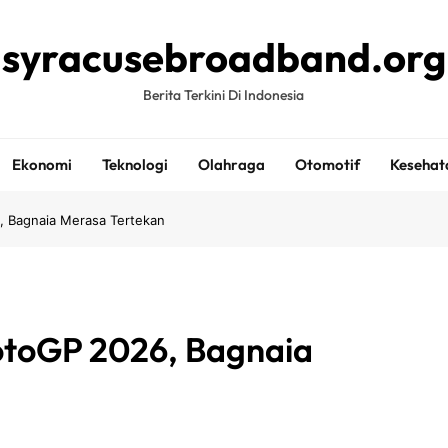
syracusebroadband.org
Berita Terkini Di Indonesia
Ekonomi
Teknologi
Olahraga
Otomotif
Kesehat
, Bagnaia Merasa Tertekan
MotoGP 2026, Bagnaia