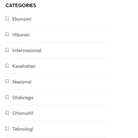
CATEGORIES
Ekonomi
Hiburan
Internasional
Kesehatan
Nasional
Olahraga
Otomotif
Teknologi