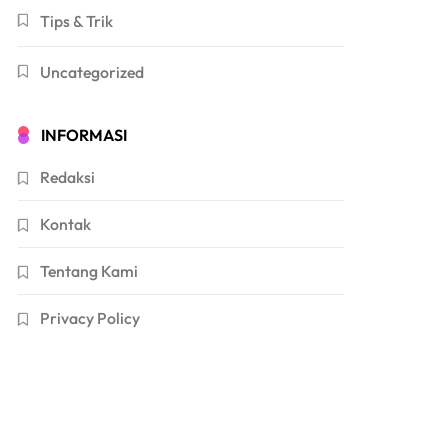
Tips & Trik
Uncategorized
INFORMASI
Redaksi
Kontak
Tentang Kami
Privacy Policy