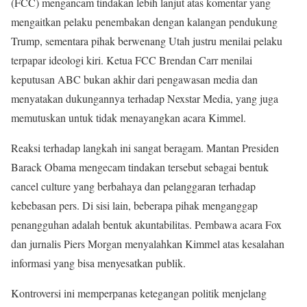
(FCC) mengancam tindakan lebih lanjut atas komentar yang
mengaitkan pelaku penembakan dengan kalangan pendukung
Trump, sementara pihak berwenang Utah justru menilai pelaku
terpapar ideologi kiri. Ketua FCC Brendan Carr menilai
keputusan ABC bukan akhir dari pengawasan media dan
menyatakan dukungannya terhadap Nexstar Media, yang juga
memutuskan untuk tidak menayangkan acara Kimmel.
Reaksi terhadap langkah ini sangat beragam. Mantan Presiden
Barack Obama mengecam tindakan tersebut sebagai bentuk
cancel culture yang berbahaya dan pelanggaran terhadap
kebebasan pers. Di sisi lain, beberapa pihak menganggap
penangguhan adalah bentuk akuntabilitas. Pembawa acara Fox
dan jurnalis Piers Morgan menyalahkan Kimmel atas kesalahan
informasi yang bisa menyesatkan publik.
Kontroversi ini memperpanas ketegangan politik menjelang