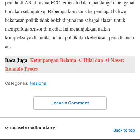
pemilu di AS, di mana FCC terpecah dalam pandangan mengenai
tindakan selanjutnya. Beberapa komisaris berpendapat bahwa
kekerasan politik tidak boleh digunakan sebagai alasan untuk
memperluas sensor di media. Ini menunjukkan makin
kompleksnya dinamika antara politik dan kebebasan pers di tanah
air.
Baca Juga
Ketimpangan Belanja Al Hilal dan Al Nassr:
Ronaldo Protes
Categories:
Nasional
Leave a Comment
syracusebroadband.org
Back to top