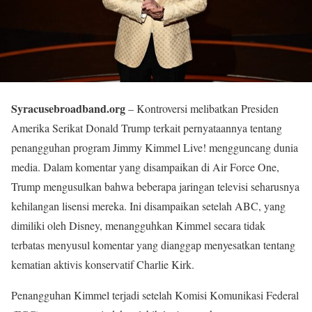
Syracusebroadband.org
– Kontroversi melibatkan Presiden
Amerika Serikat Donald Trump terkait pernyataannya tentang
penangguhan program Jimmy Kimmel Live! mengguncang dunia
media. Dalam komentar yang disampaikan di Air Force One,
Trump mengusulkan bahwa beberapa jaringan televisi seharusnya
kehilangan lisensi mereka. Ini disampaikan setelah ABC, yang
dimiliki oleh Disney, menangguhkan Kimmel secara tidak
terbatas menyusul komentar yang dianggap menyesatkan tentang
kematian aktivis konservatif Charlie Kirk.
Penangguhan Kimmel terjadi setelah Komisi Komunikasi Federal