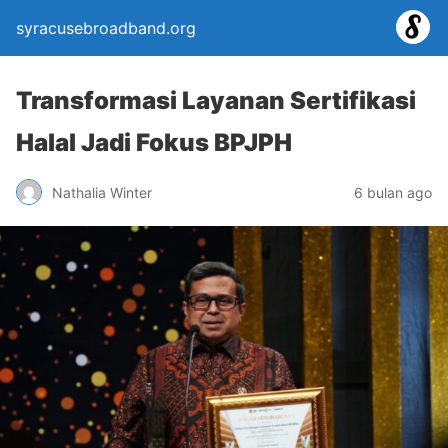
syracusebroadband.org
Transformasi Layanan Sertifikasi
Halal Jadi Fokus BPJPH
Nathalia Winter
6 bulan ago