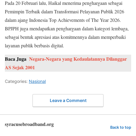
Pada 20 Februari lalu, Haikal menerima penghargaan sebagai
Pemimpin Terbaik dalam Transformasi Pelayanan Publik 2026
dalam ajang Indonesia Top Achievements of The Year 2026.
BPJPH juga mendapatkan penghargaan dalam kategori lembaga,
sebagai bentuk apresiasi atas komitmennya dalam memperbaiki
layanan publik berbasis digital.
Baca Juga
Negara-Negara yang Kedaulatannya Dilanggar
AS Sejak 2001
Categories:
Nasional
Leave a Comment
syracusebroadband.org
Back to top