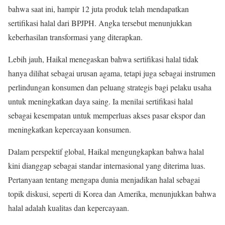
bahwa saat ini, hampir 12 juta produk telah mendapatkan
sertifikasi halal dari BPJPH. Angka tersebut menunjukkan
keberhasilan transformasi yang diterapkan.
Lebih jauh, Haikal menegaskan bahwa sertifikasi halal tidak
hanya dilihat sebagai urusan agama, tetapi juga sebagai instrumen
perlindungan konsumen dan peluang strategis bagi pelaku usaha
untuk meningkatkan daya saing. Ia menilai sertifikasi halal
sebagai kesempatan untuk memperluas akses pasar ekspor dan
meningkatkan kepercayaan konsumen.
Dalam perspektif global, Haikal mengungkapkan bahwa halal
kini dianggap sebagai standar internasional yang diterima luas.
Pertanyaan tentang mengapa dunia menjadikan halal sebagai
topik diskusi, seperti di Korea dan Amerika, menunjukkan bahwa
halal adalah kualitas dan kepercayaan.