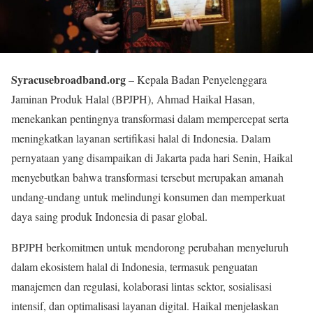
Syracusebroadband.org
– Kepala Badan Penyelenggara
Jaminan Produk Halal (BPJPH), Ahmad Haikal Hasan,
menekankan pentingnya transformasi dalam mempercepat serta
meningkatkan layanan sertifikasi halal di Indonesia. Dalam
pernyataan yang disampaikan di Jakarta pada hari Senin, Haikal
menyebutkan bahwa transformasi tersebut merupakan amanah
undang-undang untuk melindungi konsumen dan memperkuat
daya saing produk Indonesia di pasar global.
BPJPH berkomitmen untuk mendorong perubahan menyeluruh
dalam ekosistem halal di Indonesia, termasuk penguatan
manajemen dan regulasi, kolaborasi lintas sektor, sosialisasi
intensif, dan optimalisasi layanan digital. Haikal menjelaskan