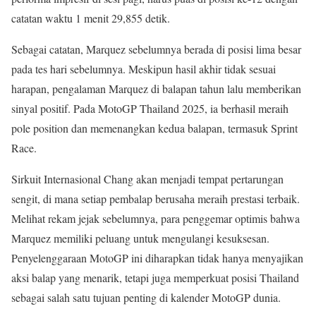
catatan waktu 1 menit 29,855 detik.
Sebagai catatan, Marquez sebelumnya berada di posisi lima besar
pada tes hari sebelumnya. Meskipun hasil akhir tidak sesuai
harapan, pengalaman Marquez di balapan tahun lalu memberikan
sinyal positif. Pada MotoGP Thailand 2025, ia berhasil meraih
pole position dan memenangkan kedua balapan, termasuk Sprint
Race.
Sirkuit Internasional Chang akan menjadi tempat pertarungan
sengit, di mana setiap pembalap berusaha meraih prestasi terbaik.
Melihat rekam jejak sebelumnya, para penggemar optimis bahwa
Marquez memiliki peluang untuk mengulangi kesuksesan.
Penyelenggaraan MotoGP ini diharapkan tidak hanya menyajikan
aksi balap yang menarik, tetapi juga memperkuat posisi Thailand
sebagai salah satu tujuan penting di kalender MotoGP dunia.