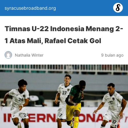
syracusebroadband.org
Timnas U-22 Indonesia Menang 2-
1 Atas Mali, Rafael Cetak Gol
Nathalia Winter
9 bulan ago