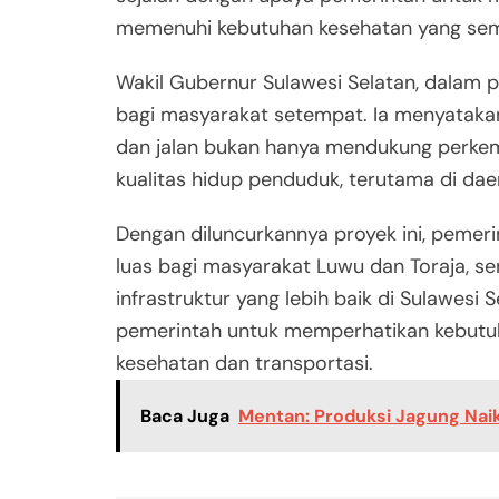
memenuhi kebutuhan kesehatan yang sem
Wakil Gubernur Sulawesi Selatan, dalam 
bagi masyarakat setempat. Ia menyatakan
dan jalan bukan hanya mendukung perkem
kualitas hidup penduduk, terutama di dae
Dengan diluncurkannya proyek ini, peme
luas bagi masyarakat Luwu dan Toraja, 
infrastruktur yang lebih baik di Sulawesi
pemerintah untuk memperhatikan kebutu
kesehatan dan transportasi.
Baca Juga
Mentan: Produksi Jagung Naik