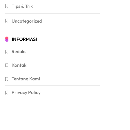
Tips & Trik
Uncategorized
INFORMASI
Redaksi
Kontak
Tentang Kami
Privacy Policy