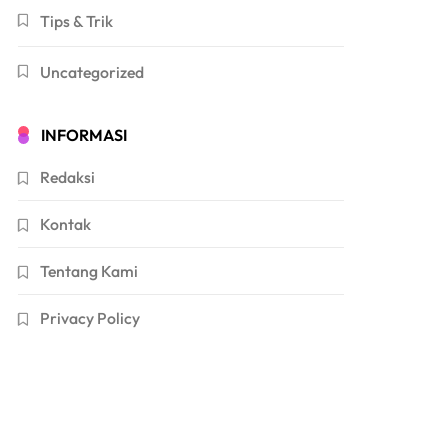
Tips & Trik
Uncategorized
INFORMASI
Redaksi
Kontak
Tentang Kami
Privacy Policy