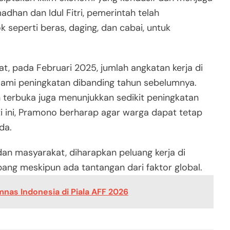
dhan dan Idul Fitri, pemerintah telah
seperti beras, daging, dan cabai, untuk
at, pada Februari 2025, jumlah angkatan kerja di
lami peningkatan dibanding tahun sebelumnya.
 terbuka juga menunjukkan sedikit peningkatan
ti ini, Pramono berharap agar warga dapat tetap
da.
n masyarakat, diharapkan peluang kerja di
ang meskipun ada tantangan dari faktor global.
nas Indonesia di Piala AFF 2026