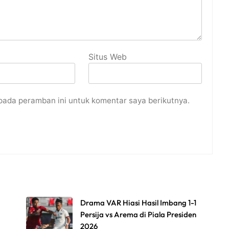
Situs Web
pada peramban ini untuk komentar saya berikutnya.
Drama VAR Hiasi Hasil Imbang 1-1
Persija vs Arema di Piala Presiden
2026