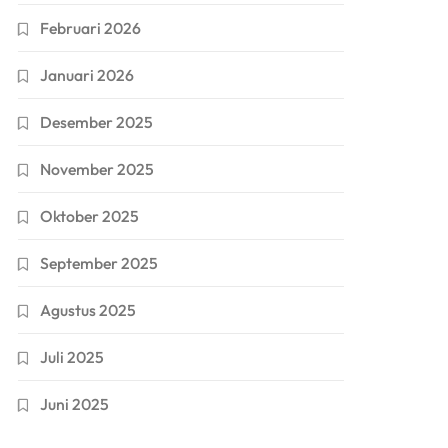
Februari 2026
Januari 2026
Desember 2025
November 2025
Oktober 2025
September 2025
Agustus 2025
Juli 2025
Juni 2025