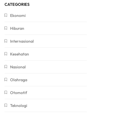
CATEGORIES
Ekonomi
Hiburan
Internasional
Kesehatan
Nasional
Olahraga
Otomotif
Teknologi