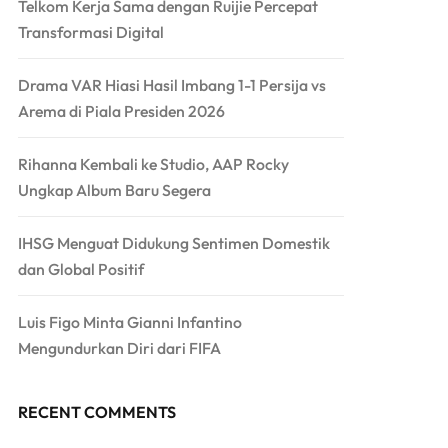
Telkom Kerja Sama dengan Ruijie Percepat
Transformasi Digital
Drama VAR Hiasi Hasil Imbang 1-1 Persija vs
Arema di Piala Presiden 2026
Rihanna Kembali ke Studio, AAP Rocky
Ungkap Album Baru Segera
IHSG Menguat Didukung Sentimen Domestik
dan Global Positif
Luis Figo Minta Gianni Infantino
Mengundurkan Diri dari FIFA
RECENT COMMENTS