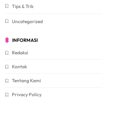
Tips & Trik
Uncategorized
INFORMASI
Redaksi
Kontak
Tentang Kami
Privacy Policy