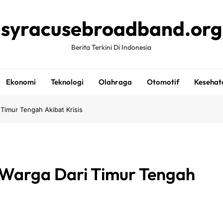
syracusebroadband.org
Berita Terkini Di Indonesia
Ekonomi
Teknologi
Olahraga
Otomotif
Kesehat
Timur Tengah Akibat Krisis
 Warga Dari Timur Tengah