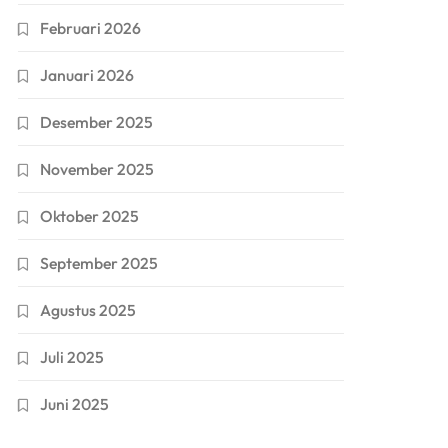
Februari 2026
Januari 2026
Desember 2025
November 2025
Oktober 2025
September 2025
Agustus 2025
Juli 2025
Juni 2025