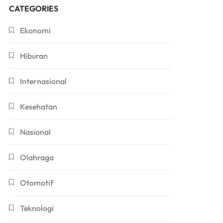
CATEGORIES
Ekonomi
Hiburan
Internasional
Kesehatan
Nasional
Olahraga
Otomotif
Teknologi