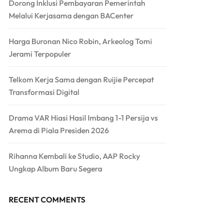
Dorong Inklusi Pembayaran Pemerintah
Melalui Kerjasama dengan BACenter
Harga Buronan Nico Robin, Arkeolog Tomi
Jerami Terpopuler
Telkom Kerja Sama dengan Ruijie Percepat
Transformasi Digital
Drama VAR Hiasi Hasil Imbang 1-1 Persija vs
Arema di Piala Presiden 2026
Rihanna Kembali ke Studio, AAP Rocky
Ungkap Album Baru Segera
RECENT COMMENTS