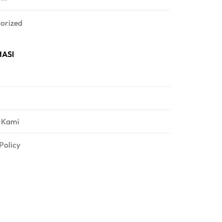
orized
ASI
 Kami
Policy