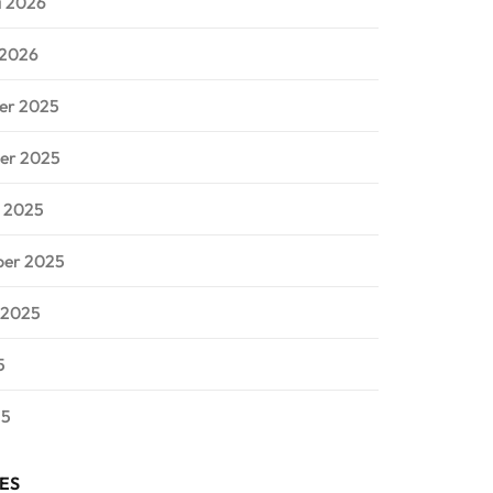
i 2026
 2026
er 2025
er 2025
 2025
ber 2025
 2025
5
25
ES