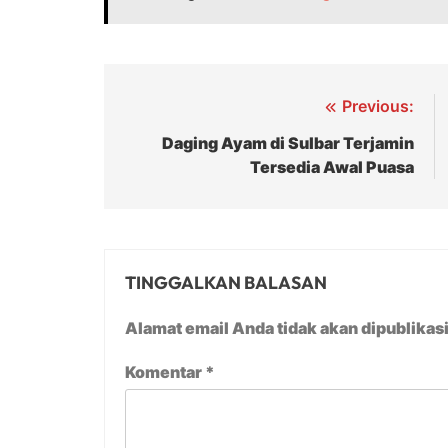
Navigasi
Previous:
pos
Daging Ayam di Sulbar Terjamin
Tersedia Awal Puasa
TINGGALKAN BALASAN
Alamat email Anda tidak akan dipublikas
Komentar
*