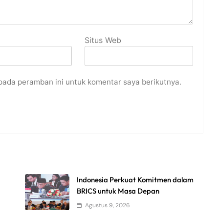
Situs Web
pada peramban ini untuk komentar saya berikutnya.
Indonesia Perkuat Komitmen dalam
BRICS untuk Masa Depan
Agustus 9, 2026