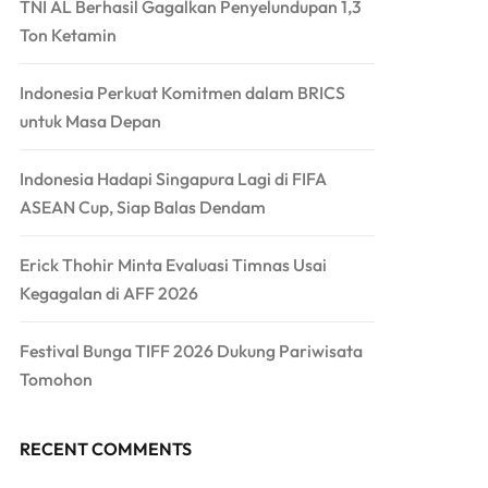
TNI AL Berhasil Gagalkan Penyelundupan 1,3
Ton Ketamin
Indonesia Perkuat Komitmen dalam BRICS
untuk Masa Depan
Indonesia Hadapi Singapura Lagi di FIFA
ASEAN Cup, Siap Balas Dendam
Erick Thohir Minta Evaluasi Timnas Usai
Kegagalan di AFF 2026
Festival Bunga TIFF 2026 Dukung Pariwisata
Tomohon
RECENT COMMENTS