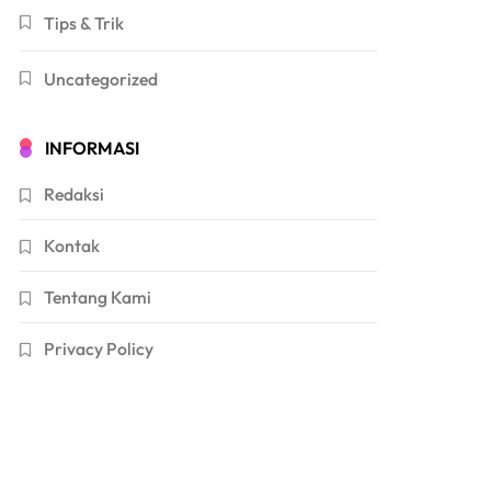
Tips & Trik
Uncategorized
INFORMASI
Redaksi
Kontak
Tentang Kami
Privacy Policy