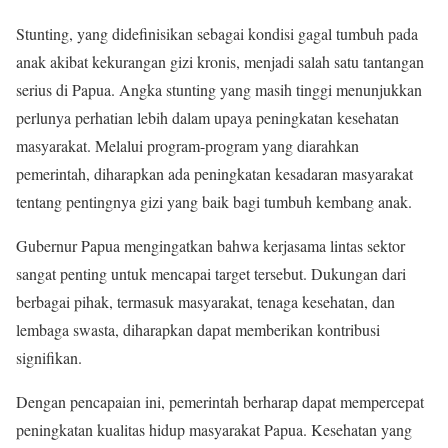
Stunting, yang didefinisikan sebagai kondisi gagal tumbuh pada
anak akibat kekurangan gizi kronis, menjadi salah satu tantangan
serius di Papua. Angka stunting yang masih tinggi menunjukkan
perlunya perhatian lebih dalam upaya peningkatan kesehatan
masyarakat. Melalui program-program yang diarahkan
pemerintah, diharapkan ada peningkatan kesadaran masyarakat
tentang pentingnya gizi yang baik bagi tumbuh kembang anak.
Gubernur Papua mengingatkan bahwa kerjasama lintas sektor
sangat penting untuk mencapai target tersebut. Dukungan dari
berbagai pihak, termasuk masyarakat, tenaga kesehatan, dan
lembaga swasta, diharapkan dapat memberikan kontribusi
signifikan.
Dengan pencapaian ini, pemerintah berharap dapat mempercepat
peningkatan kualitas hidup masyarakat Papua. Kesehatan yang