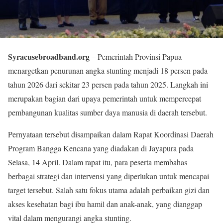
Syracusebroadband.org
– Pemerintah Provinsi Papua
menargetkan penurunan angka stunting menjadi 18 persen pada
tahun 2026 dari sekitar 23 persen pada tahun 2025. Langkah ini
merupakan bagian dari upaya pemerintah untuk mempercepat
pembangunan kualitas sumber daya manusia di daerah tersebut.
Pernyataan tersebut disampaikan dalam Rapat Koordinasi Daerah
Program Bangga Kencana yang diadakan di Jayapura pada
Selasa, 14 April. Dalam rapat itu, para peserta membahas
berbagai strategi dan intervensi yang diperlukan untuk mencapai
target tersebut. Salah satu fokus utama adalah perbaikan gizi dan
akses kesehatan bagi ibu hamil dan anak-anak, yang dianggap
vital dalam mengurangi angka stunting.