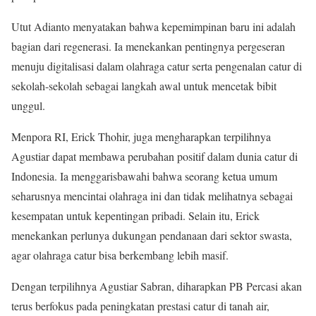
Utut Adianto menyatakan bahwa kepemimpinan baru ini adalah
bagian dari regenerasi. Ia menekankan pentingnya pergeseran
menuju digitalisasi dalam olahraga catur serta pengenalan catur di
sekolah-sekolah sebagai langkah awal untuk mencetak bibit
unggul.
Menpora RI, Erick Thohir, juga mengharapkan terpilihnya
Agustiar dapat membawa perubahan positif dalam dunia catur di
Indonesia. Ia menggarisbawahi bahwa seorang ketua umum
seharusnya mencintai olahraga ini dan tidak melihatnya sebagai
kesempatan untuk kepentingan pribadi. Selain itu, Erick
menekankan perlunya dukungan pendanaan dari sektor swasta,
agar olahraga catur bisa berkembang lebih masif.
Dengan terpilihnya Agustiar Sabran, diharapkan PB Percasi akan
terus berfokus pada peningkatan prestasi catur di tanah air,