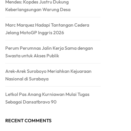
Mendes: Kopdes Justru Dukung
Keberlangsungan Warung Desa
Marc Marquez Hadapi Tantangan Cedera
Jelang MotoGP Inggris 2026
Perum Perumnas Jalin Kerja Sama dengan
Swasta untuk Akses Publik
Arek-Arek Suroboyo Meriahkan Kejuaraan
Nasional di Surabaya
Letkol Pas Anang Kurniawan Mulai Tugas
Sebagai Dansatbravo 90
RECENT COMMENTS