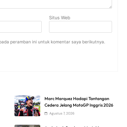
Situs Web
pada peramban ini untuk komentar saya berikutnya.
Marc Marquez Hadapi Tantangan
Cedera Jelang MotoGP Inggris 2026
Agustus 7, 2026