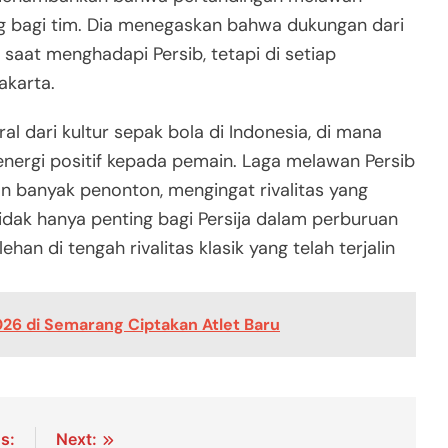
g bagi tim. Dia menegaskan bahwa dukungan dari
 saat menghadapi Persib, tetapi di setiap
akarta.
al dari kultur sepak bola di Indonesia, di mana
ergi positif kepada pemain. Laga melawan Persib
n banyak penonton, mengingat rivalitas yang
 tidak hanya penting bagi Persija dalam perburuan
ehan di tengah rivalitas klasik yang telah terjalin
26 di Semarang Ciptakan Atlet Baru
s:
Next: