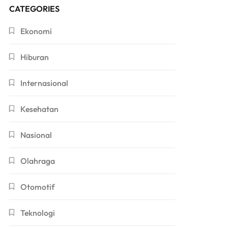
CATEGORIES
Ekonomi
Hiburan
Internasional
Kesehatan
Nasional
Olahraga
Otomotif
Teknologi