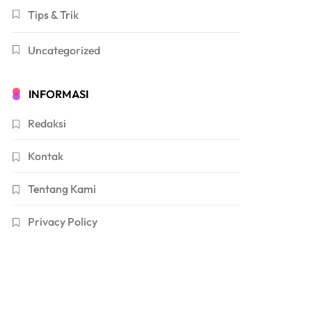
Tips & Trik
Uncategorized
INFORMASI
Redaksi
Kontak
Tentang Kami
Privacy Policy