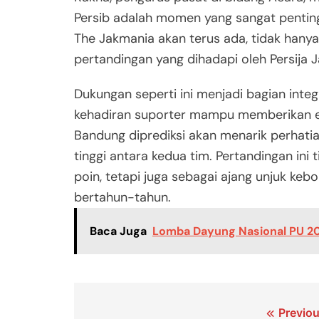
Persib adalah momen yang sangat pentin
The Jakmania akan terus ada, tidak hanya
pertandingan yang dihadapi oleh Persija J
Dukungan seperti ini menjadi bagian integr
kehadiran suporter mampu memberikan en
Bandung diprediksi akan menarik perhatia
tinggi antara kedua tim. Pertandingan ini
poin, tetapi juga sebagai ajang unjuk kebol
bertahun-tahun.
Baca Juga
Lomba Dayung Nasional PU 20
Navigasi
Previou