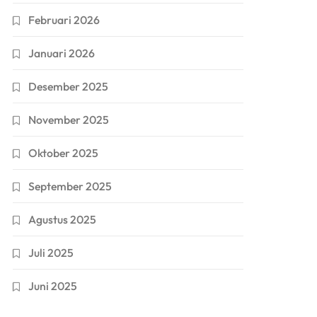
Februari 2026
Januari 2026
Desember 2025
November 2025
Oktober 2025
September 2025
Agustus 2025
Juli 2025
Juni 2025