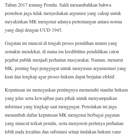
Tahun 2017 tentang Pemilu. Saldi menambahkan bahwa
pemohon juga tidak menyediakan argumen yang cukup untuk
meyakinkan MK mengenai adanya pertentangan antara norma
yang diuji dengan UUD 1945.
Gugatan ini muncul di tengah proses pemilihan umum yang
semakin mendekat, di mana isu kredibilitas pendidikan calon
pejabat publik menjadi perhatian masyarakat. Namun, menurut
MK, penting bagi penggugat untuk menyusun argumentasi yang
kuat dan lengkap agar proses hukum dapat berjalan efektif.
Keputusan ini menegaskan pentingnya memenuhi standar hukum
yang jelas serta kewajiban para pihak untuk menyampaikan
informasi yang lengkap saat menggugat. Penolakan ini juga
menambah daftar keputusan MK mengenai berbagai gugatan
yang muncul terkait pemilu, serta menyoroti perlunya perhatian
lebih pada legalitas dan substansi setiap tindakan hukum yang