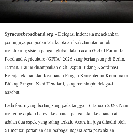
Syracusebroadband.org
– Delegasi Indonesia menekankan
pentingnya penguatan tata kelola air berkelanjutan untuk
mendukung sistem pangan global dalam acara Global Forum for
Food and Agriculture (GFFA) 2026 yang berlangsung di Berlin,
Jerman. Hal ini disampaikan oleh Deputi Bidang Koordinasi
Keterjangkauan dan Keamanan Pangan Kementerian Koordinator
Bidang Pangan, Nani Hendiarti, yang memimpin delegasi
tersebut.
Pada forum yang berlangsung pada tanggal 16 Januari 2026, Nani
mengungkapkan bahwa ketahanan pangan dan ketahanan air
adalah dua aspek yang saling terkait. Acara ini juga dihadiri oleh
61 menteri pertanian dari berbagai negara serta perwakilan