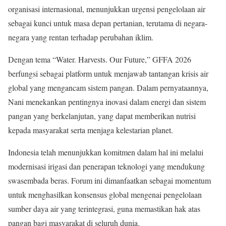
organisasi internasional, menunjukkan urgensi pengelolaan air
sebagai kunci untuk masa depan pertanian, terutama di negara-
negara yang rentan terhadap perubahan iklim.
Dengan tema “Water. Harvests. Our Future,” GFFA 2026
berfungsi sebagai platform untuk menjawab tantangan krisis air
global yang mengancam sistem pangan. Dalam pernyataannya,
Nani menekankan pentingnya inovasi dalam energi dan sistem
pangan yang berkelanjutan, yang dapat memberikan nutrisi
kepada masyarakat serta menjaga kelestarian planet.
Indonesia telah menunjukkan komitmen dalam hal ini melalui
modernisasi irigasi dan penerapan teknologi yang mendukung
swasembada beras. Forum ini dimanfaatkan sebagai momentum
untuk menghasilkan konsensus global mengenai pengelolaan
sumber daya air yang terintegrasi, guna memastikan hak atas
pangan bagi masyarakat di seluruh dunia.