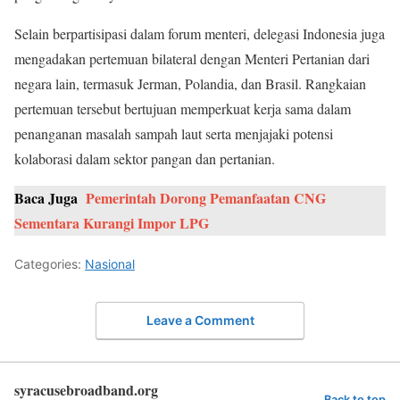
Selain berpartisipasi dalam forum menteri, delegasi Indonesia juga
mengadakan pertemuan bilateral dengan Menteri Pertanian dari
negara lain, termasuk Jerman, Polandia, dan Brasil. Rangkaian
pertemuan tersebut bertujuan memperkuat kerja sama dalam
penanganan masalah sampah laut serta menjajaki potensi
kolaborasi dalam sektor pangan dan pertanian.
Baca Juga
Pemerintah Dorong Pemanfaatan CNG
Sementara Kurangi Impor LPG
Categories:
Nasional
Leave a Comment
syracusebroadband.org
Back to top