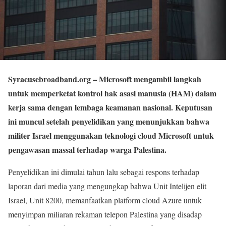
Syracusebroadband.org
– Microsoft mengambil langkah
untuk memperketat kontrol hak asasi manusia (HAM) dalam
kerja sama dengan lembaga keamanan nasional. Keputusan
ini muncul setelah penyelidikan yang menunjukkan bahwa
militer Israel menggunakan teknologi cloud Microsoft untuk
pengawasan massal terhadap warga Palestina.
Penyelidikan ini dimulai tahun lalu sebagai respons terhadap
laporan dari media yang mengungkap bahwa Unit Intelijen elit
Israel, Unit 8200, memanfaatkan platform cloud Azure untuk
menyimpan miliaran rekaman telepon Palestina yang disadap