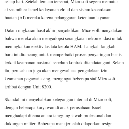
setiap hari. Setelah temuan tersebut, Microsoft segera memutus
akses militer Israel ke layanan cloud dan sistem kecerdasan
buatan (AI) mereka karena pelanggaran ketentuan layanan.
Dalam ringkasan hasil akhir penyelidikan, Microsoft menyatakan
bahwa mereka akan mengadopsi serangkaian rekomendasi untuk
meningkatkan efektivitas tata kelola HAM. Langkah-langkah
baru ini dirancang untuk memperbaiki proses penyaringan bisnis
terkait keamanan nasional sebelum kontrak ditandatangani. Selain
itu, perusahaan juga akan mengevaluasi pengelolaan izin
keamanan pegawai asing, mengingat beberapa staf Microsoft
terlibat dengan Unit 8200.
Skandal ini menyebabkan ketegangan internal di Microsoft,
dengan beberapa karyawan di anak perusahaan Israel
menghadapi dilema antara tanggung jawab profesional dan
dukungan militer. Beberapa manajer telah dilaporkan resign