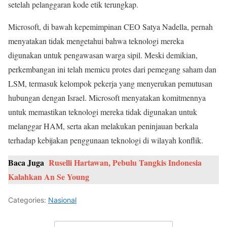
setelah pelanggaran kode etik terungkap.
Microsoft, di bawah kepemimpinan CEO Satya Nadella, pernah
menyatakan tidak mengetahui bahwa teknologi mereka
digunakan untuk pengawasan warga sipil. Meski demikian,
perkembangan ini telah memicu protes dari pemegang saham dan
LSM, termasuk kelompok pekerja yang menyerukan pemutusan
hubungan dengan Israel. Microsoft menyatakan komitmennya
untuk memastikan teknologi mereka tidak digunakan untuk
melanggar HAM, serta akan melakukan peninjauan berkala
terhadap kebijakan penggunaan teknologi di wilayah konflik.
Baca Juga
Ruselli Hartawan, Pebulu Tangkis Indonesia
Kalahkan An Se Young
Categories:
Nasional