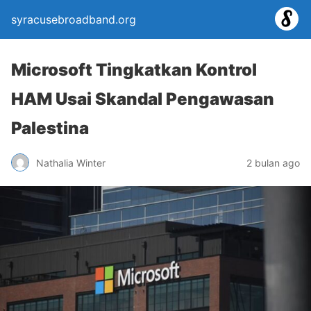
syracusebroadband.org
Microsoft Tingkatkan Kontrol
HAM Usai Skandal Pengawasan
Palestina
Nathalia Winter
2 bulan ago