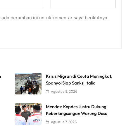
pada peramban ini untuk komentar saya berikutnya.
n
Krisis Migran di Ceuta Meningkat,
Spanyol Siap Sanksi Italia
Agustus 8, 2026
Mendes: Kopdes Justru Dukung
Keberlangsungan Warung Desa
Agustus 7, 2026