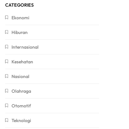
CATEGORIES
Ekonomi
Hiburan
Internasional
Kesehatan
Nasional
Olahraga
Otomotif
Teknologi