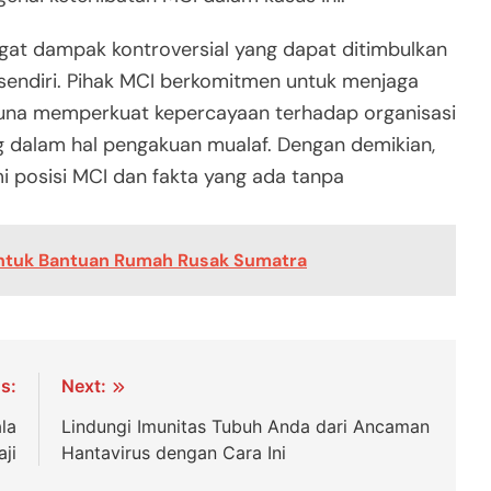
ingat dampak kontroversial yang dapat ditimbulkan
 sendiri. Pihak MCI berkomitmen untuk menjaga
guna memperkuat kepercayaan terhadap organisasi
dalam hal pengakuan mualaf. Dengan demikian,
posisi MCI dan fakta yang ada tanpa
 Untuk Bantuan Rumah Rusak Sumatra
s:
Next:
la
Lindungi Imunitas Tubuh Anda dari Ancaman
ji
Hantavirus dengan Cara Ini