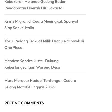
Kebakaran Melanda Gedung Badan
Pendapatan Daerah DKI Jakarta
Krisis Migran di Ceuta Meningkat, Spanyol
Siap Sanksi Italia
Yoru: Pedang Terkuat Milik Dracule Mihawk di
One Piece
Mendes: Kopdes Justru Dukung
Keberlangsungan Warung Desa
Marc Marquez Hadapi Tantangan Cedera
Jelang MotoGP Inggris 2026
RECENT COMMENTS