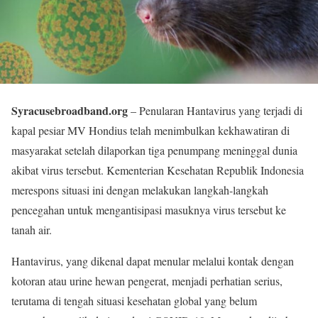
Syracusebroadband.org
– Penularan Hantavirus yang terjadi di
kapal pesiar MV Hondius telah menimbulkan kekhawatiran di
masyarakat setelah dilaporkan tiga penumpang meninggal dunia
akibat virus tersebut. Kementerian Kesehatan Republik Indonesia
merespons situasi ini dengan melakukan langkah-langkah
pencegahan untuk mengantisipasi masuknya virus tersebut ke
tanah air.
Hantavirus, yang dikenal dapat menular melalui kontak dengan
kotoran atau urine hewan pengerat, menjadi perhatian serius,
terutama di tengah situasi kesehatan global yang belum