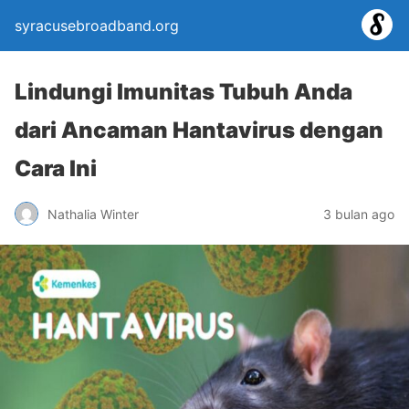
syracusebroadband.org
Lindungi Imunitas Tubuh Anda
dari Ancaman Hantavirus dengan
Cara Ini
Nathalia Winter
3 bulan ago