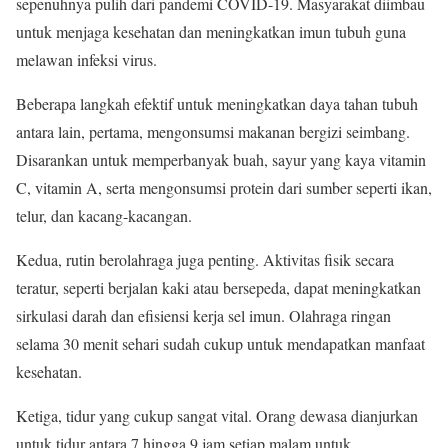
sepenuhnya pulih dari pandemi COVID-19. Masyarakat diimbau
untuk menjaga kesehatan dan meningkatkan imun tubuh guna
melawan infeksi virus.
Beberapa langkah efektif untuk meningkatkan daya tahan tubuh
antara lain, pertama, mengonsumsi makanan bergizi seimbang.
Disarankan untuk memperbanyak buah, sayur yang kaya vitamin
C, vitamin A, serta mengonsumsi protein dari sumber seperti ikan,
telur, dan kacang-kacangan.
Kedua, rutin berolahraga juga penting. Aktivitas fisik secara
teratur, seperti berjalan kaki atau bersepeda, dapat meningkatkan
sirkulasi darah dan efisiensi kerja sel imun. Olahraga ringan
selama 30 menit sehari sudah cukup untuk mendapatkan manfaat
kesehatan.
Ketiga, tidur yang cukup sangat vital. Orang dewasa dianjurkan
untuk tidur antara 7 hingga 9 jam setiap malam untuk