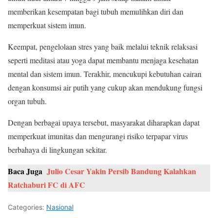
memberikan kesempatan bagi tubuh memulihkan diri dan
memperkuat sistem imun.
Keempat, pengelolaan stres yang baik melalui teknik relaksasi
seperti meditasi atau yoga dapat membantu menjaga kesehatan
mental dan sistem imun. Terakhir, mencukupi kebutuhan cairan
dengan konsumsi air putih yang cukup akan mendukung fungsi
organ tubuh.
Dengan berbagai upaya tersebut, masyarakat diharapkan dapat
memperkuat imunitas dan mengurangi risiko terpapar virus
berbahaya di lingkungan sekitar.
Baca Juga
Julio Cesar Yakin Persib Bandung Kalahkan
Ratchaburi FC di AFC
Categories:
Nasional