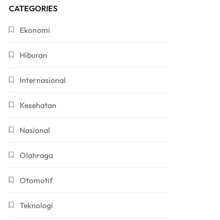
CATEGORIES
Ekonomi
Hiburan
Internasional
Kesehatan
Nasional
Olahraga
Otomotif
Teknologi