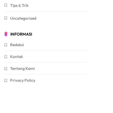
Tips & Trik
Uncategorized
INFORMASI
Redaksi
Kontak
Tentang Kami
Privacy Policy