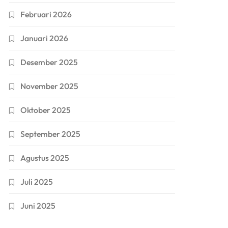
Februari 2026
Januari 2026
Desember 2025
November 2025
Oktober 2025
September 2025
Agustus 2025
Juli 2025
Juni 2025