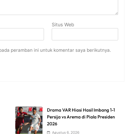
Situs Web
pada peramban ini untuk komentar saya berikutnya.
Drama VAR Hiasi Hasil Imbang 1-1
Persija vs Arema di Piala Presiden
2026
Agustus 6, 2026