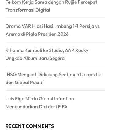
Telkom Kerja Sama dengan Ruijie Percepat
Transformasi Digital
Drama VAR Hiasi Hasil Imbang 1-1 Persija vs
Arema di Piala Presiden 2026
Rihanna Kembali ke Studio, AAP Rocky
Ungkap Album Baru Segera
IHSG Menguat Didukung Sentimen Domestik
dan Global Positif
Luis Figo Minta Gianni Infantino
Mengundurkan Diri dari FIFA
RECENT COMMENTS