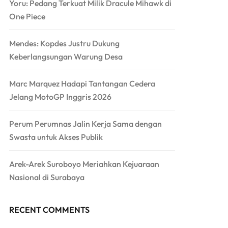
Yoru: Pedang Terkuat Milik Dracule Mihawk di
One Piece
Mendes: Kopdes Justru Dukung
Keberlangsungan Warung Desa
Marc Marquez Hadapi Tantangan Cedera
Jelang MotoGP Inggris 2026
Perum Perumnas Jalin Kerja Sama dengan
Swasta untuk Akses Publik
Arek-Arek Suroboyo Meriahkan Kejuaraan
Nasional di Surabaya
RECENT COMMENTS