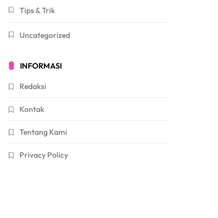
Tips & Trik
Uncategorized
INFORMASI
Redaksi
Kontak
Tentang Kami
Privacy Policy