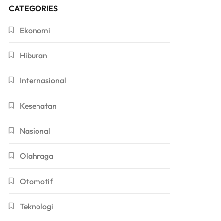
CATEGORIES
Ekonomi
Hiburan
Internasional
Kesehatan
Nasional
Olahraga
Otomotif
Teknologi