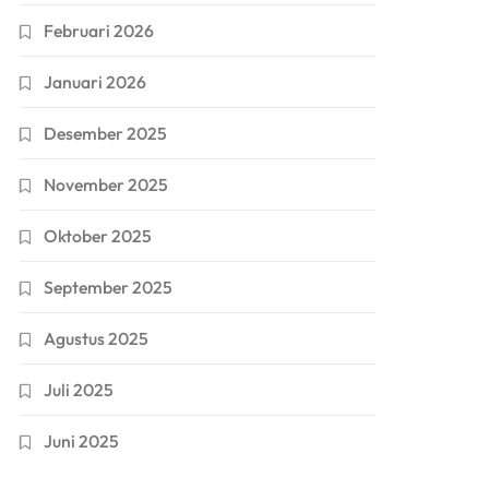
Februari 2026
Januari 2026
Desember 2025
November 2025
Oktober 2025
September 2025
Agustus 2025
Juli 2025
Juni 2025