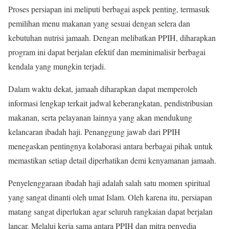
Proses persiapan ini meliputi berbagai aspek penting, termasuk
pemilihan menu makanan yang sesuai dengan selera dan
kebutuhan nutrisi jamaah. Dengan melibatkan PPIH, diharapkan
program ini dapat berjalan efektif dan meminimalisir berbagai
kendala yang mungkin terjadi.
Dalam waktu dekat, jamaah diharapkan dapat memperoleh
informasi lengkap terkait jadwal keberangkatan, pendistribusian
makanan, serta pelayanan lainnya yang akan mendukung
kelancaran ibadah haji. Penanggung jawab dari PPIH
menegaskan pentingnya kolaborasi antara berbagai pihak untuk
memastikan setiap detail diperhatikan demi kenyamanan jamaah.
Penyelenggaraan ibadah haji adalah salah satu momen spiritual
yang sangat dinanti oleh umat Islam. Oleh karena itu, persiapan
matang sangat diperlukan agar seluruh rangkaian dapat berjalan
lancar. Melalui kerja sama antara PPIH dan mitra penyedia