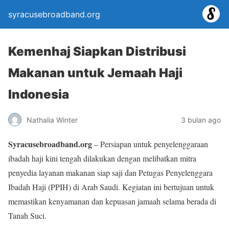
syracusebroadband.org
Kemenhaj Siapkan Distribusi
Makanan untuk Jemaah Haji
Indonesia
Nathalia Winter
3 bulan ago
Syracusebroadband.org
– Persiapan untuk penyelenggaraan
ibadah haji kini tengah dilakukan dengan melibatkan mitra
penyedia layanan makanan siap saji dan Petugas Penyelenggara
Ibadah Haji (PPIH) di Arab Saudi. Kegiatan ini bertujuan untuk
memastikan kenyamanan dan kepuasan jamaah selama berada di
Tanah Suci.