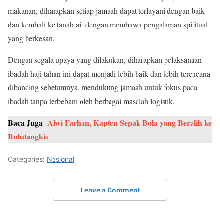
makanan, diharapkan setiap jamaah dapat terlayani dengan baik
dan kembali ke tanah air dengan membawa pengalaman spiritual
yang berkesan.
Dengan segala upaya yang dilakukan, diharapkan pelaksanaan
ibadah haji tahun ini dapat menjadi lebih baik dan lebih terencana
dibanding sebelumnya, mendukung jamaah untuk fokus pada
ibadah tanpa terbebani oleh berbagai masalah logistik.
Baca Juga
Alwi Farhan, Kapten Sepak Bola yang Beralih ke
Bulutangkis
Categories:
Nasional
Leave a Comment