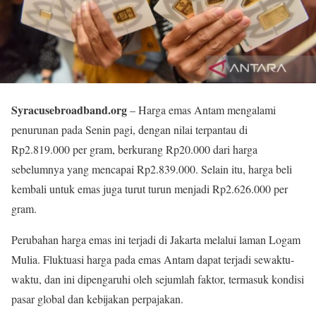
Syracusebroadband.org
– Harga emas Antam mengalami
penurunan pada Senin pagi, dengan nilai terpantau di
Rp2.819.000 per gram, berkurang Rp20.000 dari harga
sebelumnya yang mencapai Rp2.839.000. Selain itu, harga beli
kembali untuk emas juga turut turun menjadi Rp2.626.000 per
gram.
Perubahan harga emas ini terjadi di Jakarta melalui laman Logam
Mulia. Fluktuasi harga pada emas Antam dapat terjadi sewaktu-
waktu, dan ini dipengaruhi oleh sejumlah faktor, termasuk kondisi
pasar global dan kebijakan perpajakan.