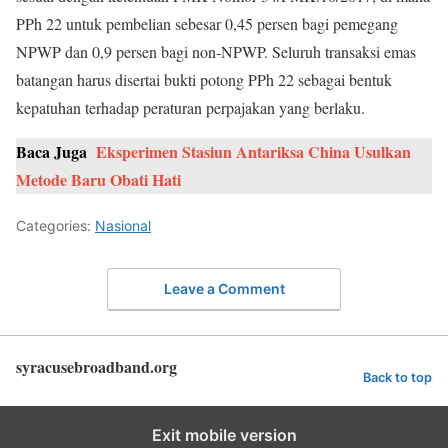
PPh 22 untuk pembelian sebesar 0,45 persen bagi pemegang
NPWP dan 0,9 persen bagi non-NPWP. Seluruh transaksi emas
batangan harus disertai bukti potong PPh 22 sebagai bentuk
kepatuhan terhadap peraturan perpajakan yang berlaku.
Baca Juga
Eksperimen Stasiun Antariksa China Usulkan
Metode Baru Obati Hati
Categories:
Nasional
Leave a Comment
syracusebroadband.org
Back to top
Exit mobile version