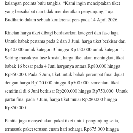
kalangan pecinta bulu tangkis. “Kami ingin menciptakan tiket
yang bersahabat dan tidak memberatkan pengunjung,” ujar
Budiharto dalam sebuah konferensi pers pada 14 April 2026.
Rincian harga tiket dibagi berdasarkan kategori dan fase laga.
Untuk babak pertama pada 2 dan 3 Juni, harga tiket berkisar dari
Rp40.000 untuk kategori 3 hingga Rp150.000 untuk kategori 1.
Seiring masuknya fase krusial, harga tiket akan meningkat; tiket
babak 16 besar pada 4 Juni harganya antara Rp80.000 hingga
Rp350.000. Pada 5 Juni, tiket untuk babak perempat final dijual
dengan harga Rp120.000 hingga Rp500.000, sementara tiket
semifinal di 6 Juni berkisar Rp200.000 hingga Rp750.000. Untuk
partai final pada 7 Juni, harga tiket mulai Rp280.000 hingga
Rp850.000.
Panitia juga menyediakan paket tiket untuk pengunjung setia,
termasuk paket terusan enam hari seharga Rp675.000 hingga