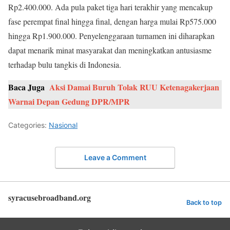
Rp2.400.000. Ada pula paket tiga hari terakhir yang mencakup
fase perempat final hingga final, dengan harga mulai Rp575.000
hingga Rp1.900.000. Penyelenggaraan turnamen ini diharapkan
dapat menarik minat masyarakat dan meningkatkan antusiasme
terhadap bulu tangkis di Indonesia.
Baca Juga
Aksi Damai Buruh Tolak RUU Ketenagakerjaan
Warnai Depan Gedung DPR/MPR
Categories:
Nasional
Leave a Comment
syracusebroadband.org
Back to top