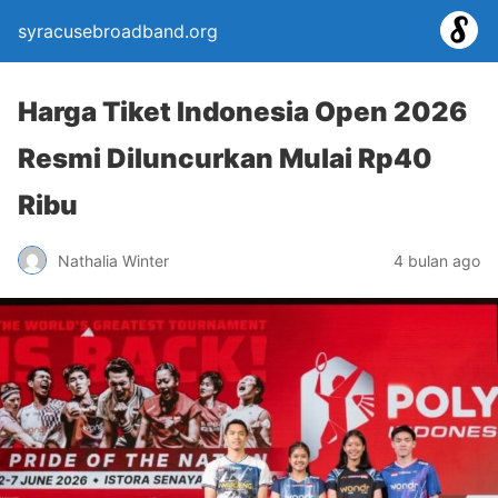
syracusebroadband.org
Harga Tiket Indonesia Open 2026
Resmi Diluncurkan Mulai Rp40
Ribu
Nathalia Winter
4 bulan ago