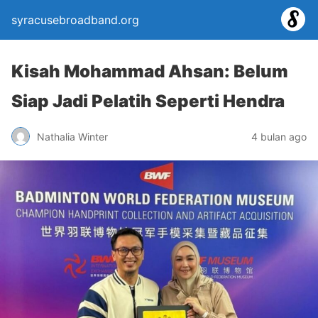
syracusebroadband.org
Kisah Mohammad Ahsan: Belum
Siap Jadi Pelatih Seperti Hendra
Nathalia Winter
4 bulan ago