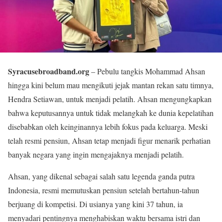
Syracusebroadband.org
– Pebulu tangkis Mohammad Ahsan
hingga kini belum mau mengikuti jejak mantan rekan satu timnya,
Hendra Setiawan, untuk menjadi pelatih. Ahsan mengungkapkan
bahwa keputusannya untuk tidak melangkah ke dunia kepelatihan
disebabkan oleh keinginannya lebih fokus pada keluarga. Meski
telah resmi pensiun, Ahsan tetap menjadi figur menarik perhatian
banyak negara yang ingin mengajaknya menjadi pelatih.
Ahsan, yang dikenal sebagai salah satu legenda ganda putra
Indonesia, resmi memutuskan pensiun setelah bertahun-tahun
berjuang di kompetisi. Di usianya yang kini 37 tahun, ia
menyadari pentingnya menghabiskan waktu bersama istri dan