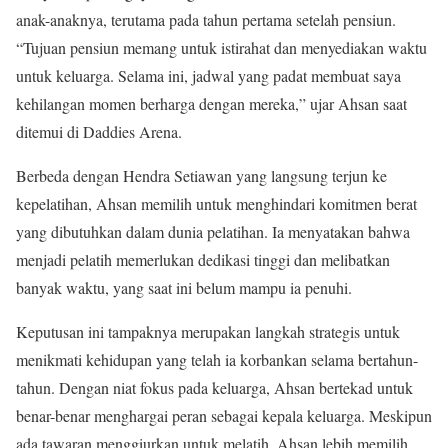
anak-anaknya, terutama pada tahun pertama setelah pensiun.
“Tujuan pensiun memang untuk istirahat dan menyediakan waktu
untuk keluarga. Selama ini, jadwal yang padat membuat saya
kehilangan momen berharga dengan mereka,” ujar Ahsan saat
ditemui di Daddies Arena.
Berbeda dengan Hendra Setiawan yang langsung terjun ke
kepelatihan, Ahsan memilih untuk menghindari komitmen berat
yang dibutuhkan dalam dunia pelatihan. Ia menyatakan bahwa
menjadi pelatih memerlukan dedikasi tinggi dan melibatkan
banyak waktu, yang saat ini belum mampu ia penuhi.
Keputusan ini tampaknya merupakan langkah strategis untuk
menikmati kehidupan yang telah ia korbankan selama bertahun-
tahun. Dengan niat fokus pada keluarga, Ahsan bertekad untuk
benar-benar menghargai peran sebagai kepala keluarga. Meskipun
ada tawaran menggiurkan untuk melatih, Ahsan lebih memilih