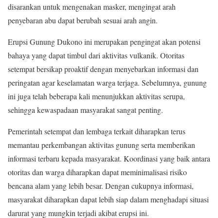
disarankan untuk mengenakan masker, mengingat arah
penyebaran abu dapat berubah sesuai arah angin.
Erupsi Gunung Dukono ini merupakan pengingat akan potensi
bahaya yang dapat timbul dari aktivitas vulkanik. Otoritas
setempat bersikap proaktif dengan menyebarkan informasi dan
peringatan agar keselamatan warga terjaga. Sebelumnya, gunung
ini juga telah beberapa kali menunjukkan aktivitas serupa,
sehingga kewaspadaan masyarakat sangat penting.
Pemerintah setempat dan lembaga terkait diharapkan terus
memantau perkembangan aktivitas gunung serta memberikan
informasi terbaru kepada masyarakat. Koordinasi yang baik antara
otoritas dan warga diharapkan dapat meminimalisasi risiko
bencana alam yang lebih besar. Dengan cukupnya informasi,
masyarakat diharapkan dapat lebih siap dalam menghadapi situasi
darurat yang mungkin terjadi akibat erupsi ini.