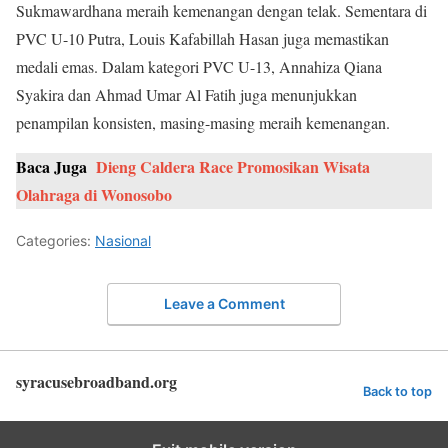
Sukmawardhana meraih kemenangan dengan telak. Sementara di
PVC U-10 Putra, Louis Kafabillah Hasan juga memastikan
medali emas. Dalam kategori PVC U-13, Annahiza Qiana
Syakira dan Ahmad Umar Al Fatih juga menunjukkan
penampilan konsisten, masing-masing meraih kemenangan.
Baca Juga
Dieng Caldera Race Promosikan Wisata
Olahraga di Wonosobo
Categories:
Nasional
Leave a Comment
syracusebroadband.org
Back to top