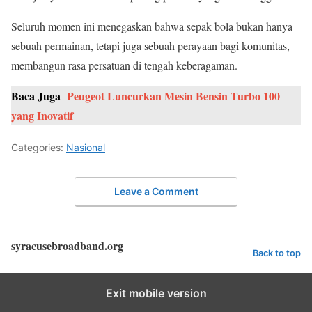
Seluruh momen ini menegaskan bahwa sepak bola bukan hanya
sebuah permainan, tetapi juga sebuah perayaan bagi komunitas,
membangun rasa persatuan di tengah keberagaman.
Baca Juga
Peugeot Luncurkan Mesin Bensin Turbo 100
yang Inovatif
Categories:
Nasional
Leave a Comment
syracusebroadband.org
Back to top
Exit mobile version