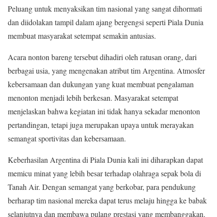
Peluang untuk menyaksikan tim nasional yang sangat dihormati
dan diidolakan tampil dalam ajang bergengsi seperti Piala Dunia
membuat masyarakat setempat semakin antusias.
Acara nonton bareng tersebut dihadiri oleh ratusan orang, dari
berbagai usia, yang mengenakan atribut tim Argentina. Atmosfer
kebersamaan dan dukungan yang kuat membuat pengalaman
menonton menjadi lebih berkesan. Masyarakat setempat
menjelaskan bahwa kegiatan ini tidak hanya sekadar menonton
pertandingan, tetapi juga merupakan upaya untuk merayakan
semangat sportivitas dan kebersamaan.
Keberhasilan Argentina di Piala Dunia kali ini diharapkan dapat
memicu minat yang lebih besar terhadap olahraga sepak bola di
Tanah Air. Dengan semangat yang berkobar, para pendukung
berharap tim nasional mereka dapat terus melaju hingga ke babak
selanjutnya dan membawa pulang prestasi yang membanggakan.