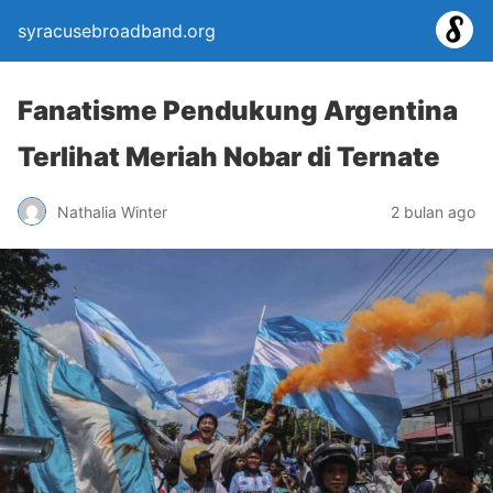
syracusebroadband.org
Fanatisme Pendukung Argentina
Terlihat Meriah Nobar di Ternate
Nathalia Winter
2 bulan ago