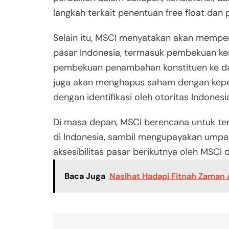
langkah terkait penentuan free float dan pe
Selain itu, MSCI menyatakan akan mempert
pasar Indonesia, termasuk pembekuan kena
pembekuan penambahan konstituen ke dal
juga akan menghapus saham dengan kepemi
dengan identifikasi oleh otoritas Indonesi
Di masa depan, MSCI berencana untuk ter
di Indonesia, sambil mengupayakan umpan b
aksesibilitas pasar berikutnya oleh MSCI 
Baca Juga
Nasihat Hadapi Fitnah Zaman 