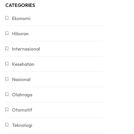
CATEGORIES
Ekonomi
Hiburan
Internasional
Kesehatan
Nasional
Olahraga
Otomotif
Teknologi