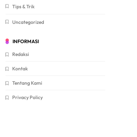
Tips & Trik
Uncategorized
INFORMASI
Redaksi
Kontak
Tentang Kami
Privacy Policy