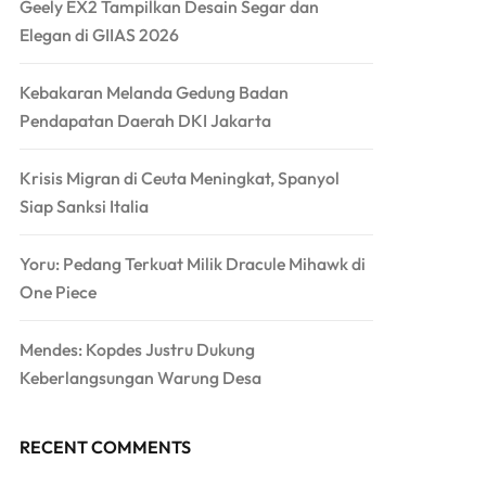
Geely EX2 Tampilkan Desain Segar dan
Elegan di GIIAS 2026
Kebakaran Melanda Gedung Badan
Pendapatan Daerah DKI Jakarta
Krisis Migran di Ceuta Meningkat, Spanyol
Siap Sanksi Italia
Yoru: Pedang Terkuat Milik Dracule Mihawk di
One Piece
Mendes: Kopdes Justru Dukung
Keberlangsungan Warung Desa
RECENT COMMENTS