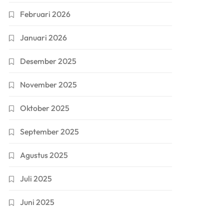
Februari 2026
Januari 2026
Desember 2025
November 2025
Oktober 2025
September 2025
Agustus 2025
Juli 2025
Juni 2025