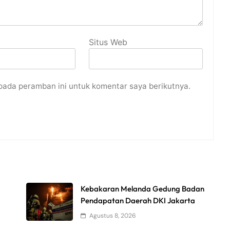
Situs Web
pada peramban ini untuk komentar saya berikutnya.
Kebakaran Melanda Gedung Badan
Pendapatan Daerah DKI Jakarta
Agustus 8, 2026