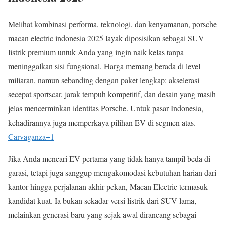
Melihat kombinasi performa, teknologi, dan kenyamanan, porsche
macan electric indonesia 2025 layak diposisikan sebagai SUV
listrik premium untuk Anda yang ingin naik kelas tanpa
meninggalkan sisi fungsional. Harga memang berada di level
miliaran, namun sebanding dengan paket lengkap: akselerasi
secepat sportscar, jarak tempuh kompetitif, dan desain yang masih
jelas mencerminkan identitas Porsche. Untuk pasar Indonesia,
kehadirannya juga memperkaya pilihan EV di segmen atas.
Carvaganza
+1
Jika Anda mencari EV pertama yang tidak hanya tampil beda di
garasi, tetapi juga sanggup mengakomodasi kebutuhan harian dari
kantor hingga perjalanan akhir pekan, Macan Electric termasuk
kandidat kuat. Ia bukan sekadar versi listrik dari SUV lama,
melainkan generasi baru yang sejak awal dirancang sebagai