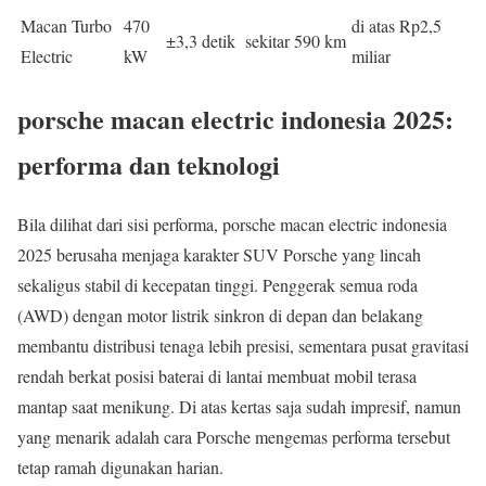
Macan Turbo
470
di atas Rp2,5
±3,3 detik
sekitar 590 km
Electric
kW
miliar
porsche macan electric indonesia 2025:
performa dan teknologi
Bila dilihat dari sisi performa, porsche macan electric indonesia
2025 berusaha menjaga karakter SUV Porsche yang lincah
sekaligus stabil di kecepatan tinggi. Penggerak semua roda
(AWD) dengan motor listrik sinkron di depan dan belakang
membantu distribusi tenaga lebih presisi, sementara pusat gravitasi
rendah berkat posisi baterai di lantai membuat mobil terasa
mantap saat menikung. Di atas kertas saja sudah impresif, namun
yang menarik adalah cara Porsche mengemas performa tersebut
tetap ramah digunakan harian.