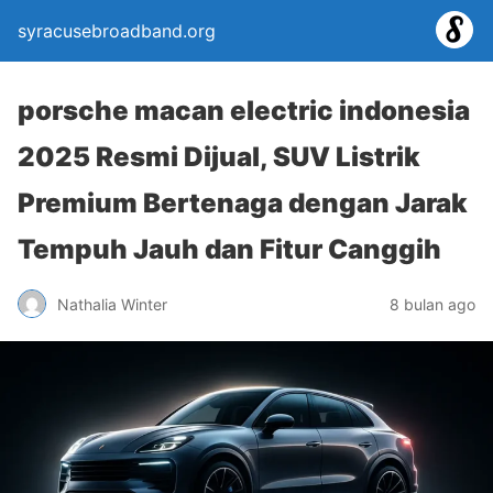
syracusebroadband.org
porsche macan electric indonesia
2025 Resmi Dijual, SUV Listrik
Premium Bertenaga dengan Jarak
Tempuh Jauh dan Fitur Canggih
Nathalia Winter
8 bulan ago