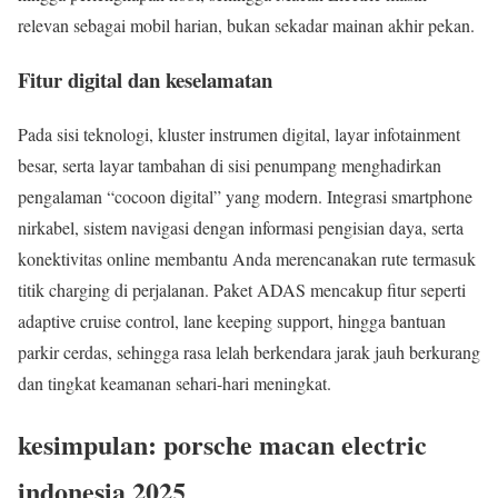
relevan sebagai mobil harian, bukan sekadar mainan akhir pekan.
Fitur digital dan keselamatan
Pada sisi teknologi, kluster instrumen digital, layar infotainment
besar, serta layar tambahan di sisi penumpang menghadirkan
pengalaman “cocoon digital” yang modern. Integrasi smartphone
nirkabel, sistem navigasi dengan informasi pengisian daya, serta
konektivitas online membantu Anda merencanakan rute termasuk
titik charging di perjalanan. Paket ADAS mencakup fitur seperti
adaptive cruise control, lane keeping support, hingga bantuan
parkir cerdas, sehingga rasa lelah berkendara jarak jauh berkurang
dan tingkat keamanan sehari-hari meningkat.
kesimpulan: porsche macan electric
indonesia 2025