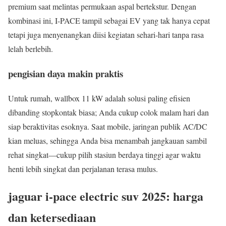
premium saat melintas permukaan aspal bertekstur. Dengan
kombinasi ini, I-PACE tampil sebagai EV yang tak hanya cepat
tetapi juga menyenangkan diisi kegiatan sehari-hari tanpa rasa
lelah berlebih.
pengisian daya makin praktis
Untuk rumah, wallbox 11 kW adalah solusi paling efisien
dibanding stopkontak biasa; Anda cukup colok malam hari dan
siap beraktivitas esoknya. Saat mobile, jaringan publik AC/DC
kian meluas, sehingga Anda bisa menambah jangkauan sambil
rehat singkat—cukup pilih stasiun berdaya tinggi agar waktu
henti lebih singkat dan perjalanan terasa mulus.
jaguar i-pace electric suv 2025: harga
dan ketersediaan