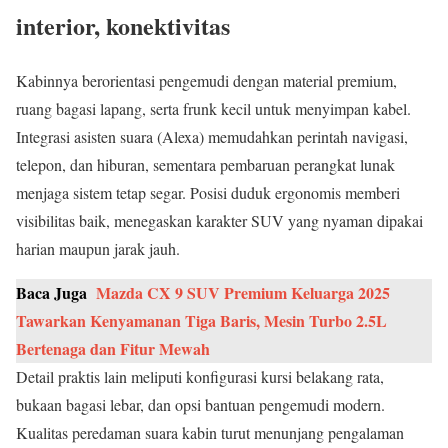
interior, konektivitas
Kabinnya berorientasi pengemudi dengan material premium,
ruang bagasi lapang, serta frunk kecil untuk menyimpan kabel.
Integrasi asisten suara (Alexa) memudahkan perintah navigasi,
telepon, dan hiburan, sementara pembaruan perangkat lunak
menjaga sistem tetap segar. Posisi duduk ergonomis memberi
visibilitas baik, menegaskan karakter SUV yang nyaman dipakai
harian maupun jarak jauh.
Baca Juga
Mazda CX 9 SUV Premium Keluarga 2025
Tawarkan Kenyamanan Tiga Baris, Mesin Turbo 2.5L
Bertenaga dan Fitur Mewah
Detail praktis lain meliputi konfigurasi kursi belakang rata,
bukaan bagasi lebar, dan opsi bantuan pengemudi modern.
Kualitas peredaman suara kabin turut menunjang pengalaman