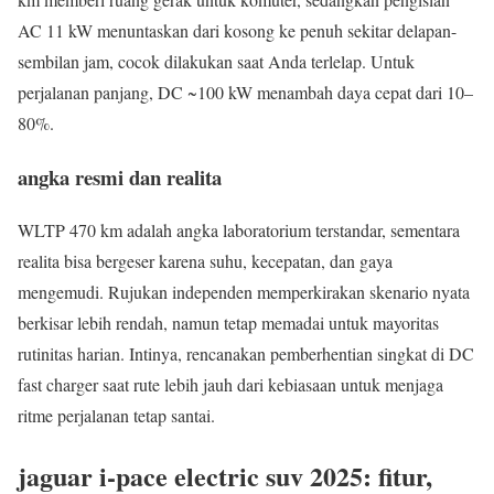
AC 11 kW menuntaskan dari kosong ke penuh sekitar delapan-
sembilan jam, cocok dilakukan saat Anda terlelap. Untuk
perjalanan panjang, DC ~100 kW menambah daya cepat dari 10–
80%.
angka resmi dan realita
WLTP 470 km adalah angka laboratorium terstandar, sementara
realita bisa bergeser karena suhu, kecepatan, dan gaya
mengemudi. Rujukan independen memperkirakan skenario nyata
berkisar lebih rendah, namun tetap memadai untuk mayoritas
rutinitas harian. Intinya, rencanakan pemberhentian singkat di DC
fast charger saat rute lebih jauh dari kebiasaan untuk menjaga
ritme perjalanan tetap santai.
jaguar i-pace electric suv 2025: fitur,