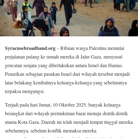
Syracusebroadband.org
– Ribuan warga Palestina memulai
perjalanan pulang ke rumah mereka di Jalur Gaza, menyusul
gencatan senjata yang diberlakukan antara Israel dan Hamas.
Penarikan sebagian pasukan Israel dari wilayah tersebut menjadi
latar belakang kembalinya keluarga-keluarga yang sebelumnya
terpaksa mengungsi.
Terjadi pada hari Jumat, 10 Oktober 2025, banyak keluarga
berangkat dari wilayah permukiman barat menuju distrik-distrik
utama Kota Gaza. Daerah ini telah menjadi tempat tinggal mereka
sebelumnya, sebelum konflik memaksa mereka