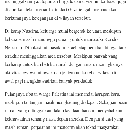
meninggalkannya. Sejumlah brigade dan divisi militer Israel juga
dilaporkan telah menarik diri dari Gaza tengah, menandakan
berkurangnya ketegangan di wilayah tersebut.
Di kamp Nuseirat, keluarga mulai bergerak ke utara meskipun
beberapa masih menunggu peluang untuk memasuki Koridor
Netzarim. Di lokasi ini, pasukan Israel tetap bertahan hingga tank
terakhir meninggalkan area tersebut. Meskipun banyak yang
berharap untuk kembali ke rumah dengan aman, meningkatnya
aktivitas pesawat nirawak dan jet tempur Israel di wilayah itu
awal pagi mengkhawatirkan banyak penduduk.
Pulangnya ribuan warga Palestina ini menandai harapan baru,
meskipun tantangan masih menghadang di depan. Sebagian besar
rumah yang ditinggalkan dalam keadaan hancur, menyebabkan
kekhawatiran tentang masa depan mereka. Dengan situasi yang
masih rentan, perjalanan ini mencerminkan tekad masyarakat