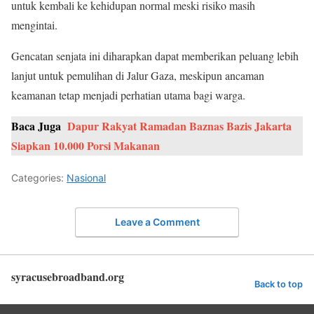
untuk kembali ke kehidupan normal meski risiko masih
mengintai.
Gencatan senjata ini diharapkan dapat memberikan peluang lebih
lanjut untuk pemulihan di Jalur Gaza, meskipun ancaman
keamanan tetap menjadi perhatian utama bagi warga.
Baca Juga
Dapur Rakyat Ramadan Baznas Bazis Jakarta
Siapkan 10.000 Porsi Makanan
Categories:
Nasional
Leave a Comment
syracusebroadband.org
Back to top